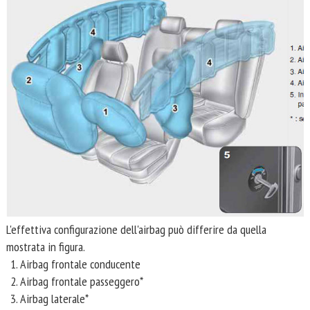
L'effettiva configurazione dell'airbag può differire da quella
mostrata in figura.
Airbag frontale conducente
Airbag frontale passeggero*
Airbag laterale*