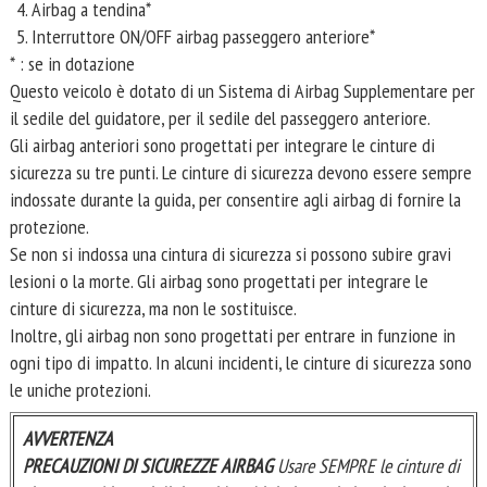
Airbag a tendina*
Interruttore ON/OFF airbag passeggero anteriore*
* : se in dotazione
Questo veicolo è dotato di un Sistema di Airbag Supplementare per
il sedile del guidatore, per il sedile del passeggero anteriore.
Gli airbag anteriori sono progettati per integrare le cinture di
sicurezza su tre punti. Le cinture di sicurezza devono essere sempre
indossate durante la guida, per consentire agli airbag di fornire la
protezione.
Se non si indossa una cintura di sicurezza si possono subire gravi
lesioni o la morte. Gli airbag sono progettati per integrare le
cinture di sicurezza, ma non le sostituisce.
Inoltre, gli airbag non sono progettati per entrare in funzione in
ogni tipo di impatto. In alcuni incidenti, le cinture di sicurezza sono
le uniche protezioni.
AVVERTENZA
PRECAUZIONI DI SICUREZZE AIRBAG
Usare SEMPRE le cinture di