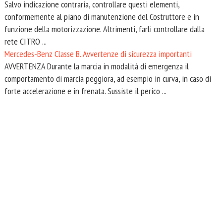
Salvo indicazione contraria, controllare questi elementi,
conformemente al piano di manutenzione del Costruttore e in
funzione della motorizzazione. Altrimenti, farli controllare dalla
rete CITRO ...
Mercedes-Benz Classe B. Avvertenze di sicurezza importanti
AVVERTENZA Durante la marcia in modalità di emergenza il
comportamento di marcia peggiora, ad esempio in curva, in caso di
forte accelerazione e in frenata. Sussiste il perico ...