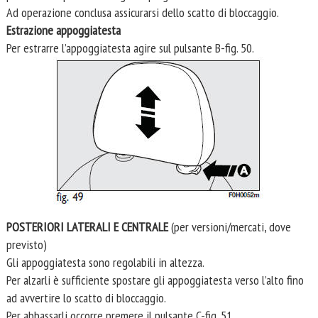
Ad operazione conclusa assicurarsi dello scatto di bloccaggio.
Estrazione appoggiatesta
Per estrarre l’appoggiatesta agire sul pulsante B-fig. 50.
POSTERIORI LATERALI E CENTRALE
(per versioni/mercati, dove
previsto)
Gli appoggiatesta sono regolabili in altezza.
Per alzarli è sufficiente spostare gli appoggiatesta verso l’alto fino
ad avvertire lo scatto di bloccaggio.
Per abbassarli occorre premere il pulsante C-fig. 51.