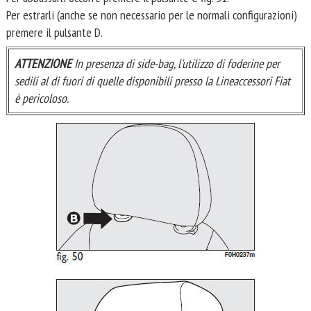
Per estrarli (anche se non necessario per le normali configurazioni)
premere il pulsante D.
ATTENZIONE
In presenza di side-bag, l'utilizzo di foderine per
sedili al di fuori di quelle disponibili presso la Lineaccessori Fiat
è pericoloso.