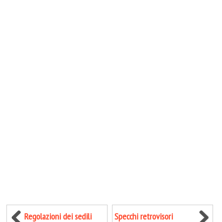
Regolazioni dei sedili
Specchi retrovisori