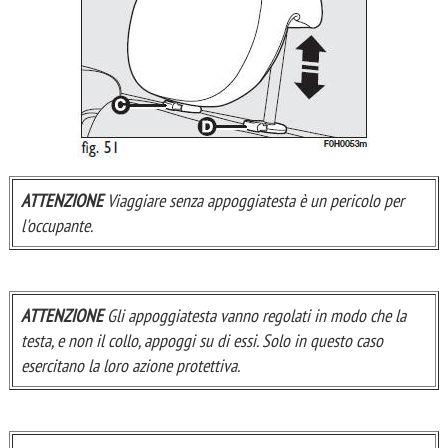
ATTENZIONE
Viaggiare senza appoggiatesta è un pericolo per
l'occupante.
ATTENZIONE
Gli appoggiatesta vanno regolati in modo che la
testa, e non il collo, appoggi su di essi. Solo in questo caso
esercitano la loro azione protettiva.