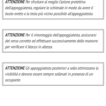
ATTENZIONE
Per sfruttare al meglio l’azione protettiva
dell’appoggiatesta, regolare lo schienale in modo da avere il
busto eretto e la testa più vicino possibile all’appoggiatesta.
ATTENZIONE
Per il rimontaggio dell'appoggiatesta, assicurarsi
del verso corretto ed effettuare successivamente delle manovre
per verificare il blocco in altezza.
ATTENZIONE
Gli appoggiatesta posteriori a sella ottimizzano la
visibilità e devono essere sempre sollevati in presenza di un
occupante.