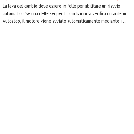
La leva del cambio deve essere in folle per abilitare un riavvio
automatico. Se una delle seguenti condizioni si verifica durante un
Autostop, il motore viene avviato automaticamente mediante i ...