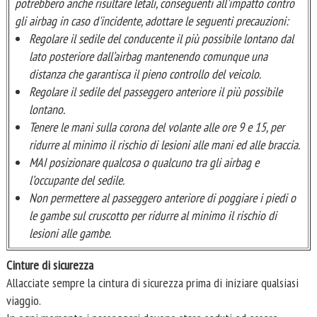
potrebbero anche risultare letali, conseguenti all'impatto contro
gli airbag in caso d'incidente, adottare le seguenti precauzioni:
Regolare il sedile del conducente il più possibile lontano dal
lato posteriore dall’airbag mantenendo comunque una
distanza che garantisca il pieno controllo del veicolo.
Regolare il sedile del passeggero anteriore il più possibile
lontano.
Tenere le mani sulla corona del volante alle ore 9 e 15, per
ridurre al minimo il rischio di lesioni alle mani ed alle braccia.
MAI posizionare qualcosa o qualcuno tra gli airbag e
l’occupante del sedile.
Non permettere al passeggero anteriore di poggiare i piedi o
le gambe sul cruscotto per ridurre al minimo il rischio di
lesioni alle gambe.
Cinture di sicurezza
Allacciate sempre la cintura di sicurezza prima di iniziare qualsiasi
viaggio.