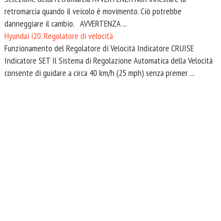
retromarcia quando il veicolo è movimento. Ciò potrebbe
danneggiare il cambio. AVVERTENZA ...
Hyundai i20. Regolatore di velocità
Funzionamento del Regolatore di Velocità Indicatore CRUISE
Indicatore SET Il Sistema di Regolazione Automatica della Velocità
consente di guidare a circa 40 km/h (25 mph) senza premer ...