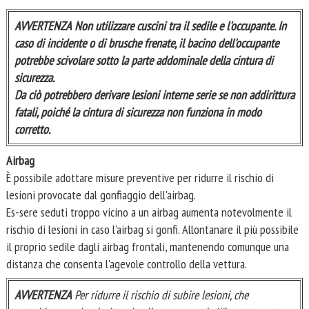
AVVERTENZA
Non utilizzare cuscini tra il sedile e l'occupante. In
caso di incidente o di brusche frenate, il bacino dell'occupante
potrebbe scivolare sotto la parte addominale della cintura di
sicurezza.
Da ciò potrebbero derivare lesioni interne serie se non addirittura
fatali, poiché la cintura di sicurezza non funziona in modo
corretto.
Airbag
È possibile adottare misure preventive per ridurre il rischio di
lesioni provocate dal gonfiaggio dell'airbag.
Es-sere seduti troppo vicino a un airbag aumenta notevolmente il
rischio di lesioni in caso l'airbag si gonfi. Allontanare il più possibile
il proprio sedile dagli airbag frontali, mantenendo comunque una
distanza che consenta l'agevole controllo della vettura.
AVVERTENZA
Per ridurre il rischio di subire lesioni, che