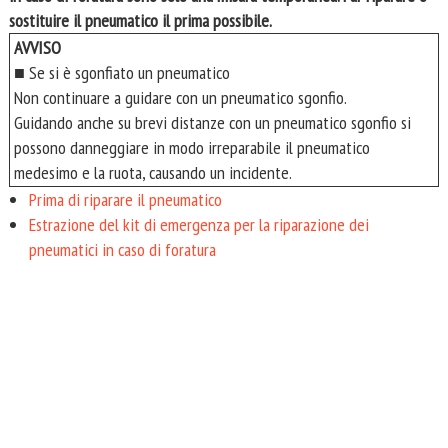
sostituire il pneumatico il prima possibile.
AVVISO
■ Se si è sgonfiato un pneumatico
Non continuare a guidare con un pneumatico sgonfio.
Guidando anche su brevi distanze con un pneumatico sgonfio si
possono danneggiare in modo irreparabile il pneumatico
medesimo e la ruota, causando un incidente.
Prima di riparare il pneumatico
Estrazione del kit di emergenza per la riparazione dei
pneumatici in caso di foratura