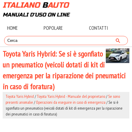
ITALIANO
B
AUTO
MANUALI D'USO ON LINE
HOME
POPOLARE
CONTATTI
Toyota Yaris Hybrid: Se si è sgonfiato
un pneumatico (veicoli dotati di kit di
emergenza per la riparazione dei pneumatici
in caso di foratura)
Toyota Yaris Hybrid
/
Toyota Yaris Hybrid - Manuale del proprietario
/
Se sono
presenti anomalie
/
Operazioni da eseguire in caso di emergenza
/ Se si è
sgonfiato un pneumatico (veicoli dotati di kit di emergenza per la riparazione
dei pneumatici in caso di foratura)