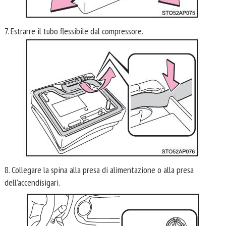
7. Estrarre il tubo flessibile dal compressore.
8. Collegare la spina alla presa di alimentazione o alla presa
dell'accendisigari.