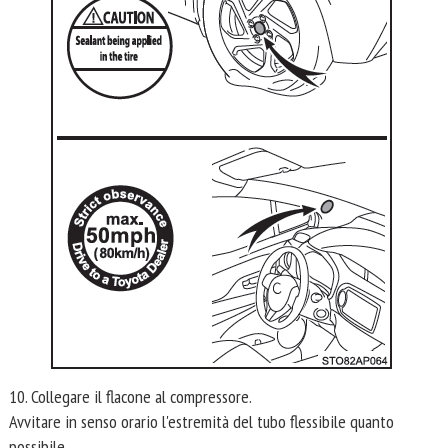
10. Collegare il flacone al compressore.
Avvitare in senso orario l'estremità del tubo flessibile quanto
possibile.