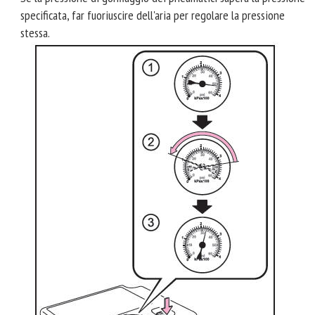
specificata, far fuoriuscire dell'aria per regolare la pressione
stessa.