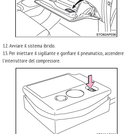
12. Avviare il sistema ibrido.
13. Per iniettare il sigillante e gonfiare il pneumatico, accendere
l'interruttore del compressore.