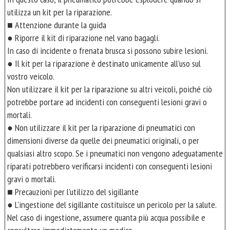
utilizza un kit per la riparazione.
■ Attenzione durante la guida
● Riporre il kit di riparazione nel vano bagagli.
In caso di incidente o frenata brusca si possono subire lesioni.
● Il kit per la riparazione è destinato unicamente all'uso sul
vostro veicolo.
Non utilizzare il kit per la riparazione su altri veicoli, poiché ciò
potrebbe portare ad incidenti con conseguenti lesioni gravi o
mortali.
● Non utilizzare il kit per la riparazione di pneumatici con
dimensioni diverse da quelle dei pneumatici originali, o per
qualsiasi altro scopo. Se i pneumatici non vengono adeguatamente
riparati potrebbero verificarsi incidenti con conseguenti lesioni
gravi o mortali.
■ Precauzioni per l'utilizzo del sigillante
● L'ingestione del sigillante costituisce un pericolo per la salute.
Nel caso di ingestione, assumere quanta più acqua possibile e