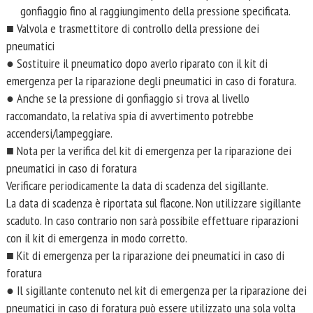
gonfiaggio fino al raggiungimento della pressione specificata.
■ Valvola e trasmettitore di controllo della pressione dei
pneumatici
● Sostituire il pneumatico dopo averlo riparato con il kit di
emergenza per la riparazione degli pneumatici in caso di foratura.
● Anche se la pressione di gonfiaggio si trova al livello
raccomandato, la relativa spia di avvertimento potrebbe
accendersi/lampeggiare.
■ Nota per la verifica del kit di emergenza per la riparazione dei
pneumatici in caso di foratura
Verificare periodicamente la data di scadenza del sigillante.
La data di scadenza è riportata sul flacone. Non utilizzare sigillante
scaduto. In caso contrario non sarà possibile effettuare riparazioni
con il kit di emergenza in modo corretto.
■ Kit di emergenza per la riparazione dei pneumatici in caso di
foratura
● Il sigillante contenuto nel kit di emergenza per la riparazione dei
pneumatici in caso di foratura può essere utilizzato una sola volta