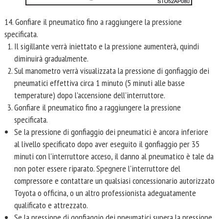
14. Gonfiare il pneumatico fino a raggiungere la pressione
specificata.
Il sigillante verrà iniettato e la pressione aumenterà, quindi
diminuirà gradualmente.
Sul manometro verrà visualizzata la pressione di gonfiaggio dei
pneumatici effettiva circa 1 minuto (5 minuti alle basse
temperature) dopo l'accensione dell'interruttore.
Gonfiare il pneumatico fino a raggiungere la pressione
specificata.
Se la pressione di gonfiaggio dei pneumatici è ancora inferiore
al livello specificato dopo aver eseguito il gonfiaggio per 35
minuti con l'interruttore acceso, il danno al pneumatico è tale da
non poter essere riparato. Spegnere l'interruttore del
compressore e contattare un qualsiasi concessionario autorizzato
Toyota o officina, o un altro professionista adeguatamente
qualificato e attrezzato.
Se la pressione di gonfiaggio dei pneumatici supera la pressione