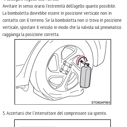
Avvitare in senso orario l'estremità dell'ugello quanto possibile.
La bomboletta dovrebbe essere in posizione verticale non in
contatto con il terreno. Se la bomboletta non si trova in posizione
verticale, spostare il veicolo in modo che la valvola sul pneumatico
raggiunga la posizione corretta.
5. Accertarsi che l'interruttore del compressore sia spento.