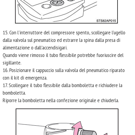
15. Con l'interruttore del compressore spento, scollegare l'ugello
dalla valvola sul pneumatico ed estrarre la spina dalla presa di
alimentazione o dall'accendisigari.
Quando viene rimosso il tubo flessibile potrebbe fuoriuscire del
sigillante.
16. Posizionare il cappuccio sulla valvola del pneumatico riparato
con il kit di emergenza.
17. Scollegare il tubo flessibile dalla bomboletta e richiudere la
bomboletta.
Riporre la bomboletta nella confezione originale e chiuderla.