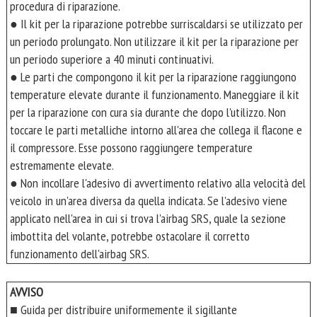
procedura di riparazione.
● Il kit per la riparazione potrebbe surriscaldarsi se utilizzato per
un periodo prolungato. Non utilizzare il kit per la riparazione per
un periodo superiore a 40 minuti continuativi.
● Le parti che compongono il kit per la riparazione raggiungono
temperature elevate durante il funzionamento. Maneggiare il kit
per la riparazione con cura sia durante che dopo l'utilizzo. Non
toccare le parti metalliche intorno all'area che collega il flacone e
il compressore. Esse possono raggiungere temperature
estremamente elevate.
● Non incollare l'adesivo di avvertimento relativo alla velocità del
veicolo in un'area diversa da quella indicata. Se l'adesivo viene
applicato nell'area in cui si trova l'airbag SRS, quale la sezione
imbottita del volante, potrebbe ostacolare il corretto
funzionamento dell'airbag SRS.
AVVISO
■ Guida per distribuire uniformemente il sigillante