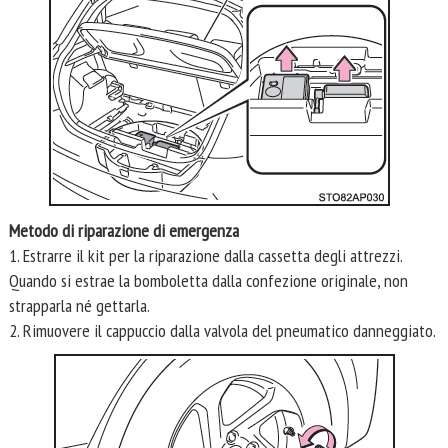
Metodo di riparazione di emergenza
1. Estrarre il kit per la riparazione dalla cassetta degli attrezzi.
Quando si estrae la bomboletta dalla confezione originale, non
strapparla né gettarla.
2. Rimuovere il cappuccio dalla valvola del pneumatico danneggiato.