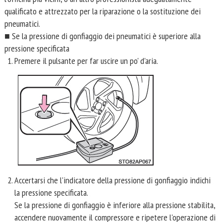
qualificato e attrezzato per la riparazione o la sostituzione dei
pneumatici.
■ Se la pressione di gonfiaggio dei pneumatici è superiore alla
pressione specificata
Premere il pulsante per far uscire un po' d'aria.
Accertarsi che l'indicatore della pressione di gonfiaggio indichi
la pressione specificata.
Se la pressione di gonfiaggio è inferiore alla pressione stabilita,
accendere nuovamente il compressore e ripetere l'operazione di