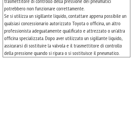
trasmettitore di controllo della pressione dei pneumatici
potrebbero non funzionare correttamente.
Se si utilizza un sigillante liquido, contattare appena possibile un
qualsiasi concessionario autorizzato Toyota o officina, un altro
professionista adeguatamente qualificato e attrezzato o un'altra
officina specializzata. Dopo aver utilizzato un sigillante liquido,
assicurarsi di sostituire la valvola e il trasmettitore di controllo
della pressione quando si ripara o si sostituisce il pneumatico.