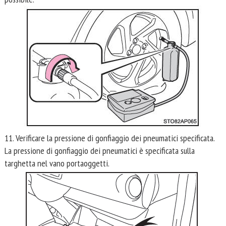
11. Verificare la pressione di gonfiaggio dei pneumatici specificata.
La pressione di gonfiaggio dei pneumatici è specificata sulla
targhetta nel vano portaoggetti.