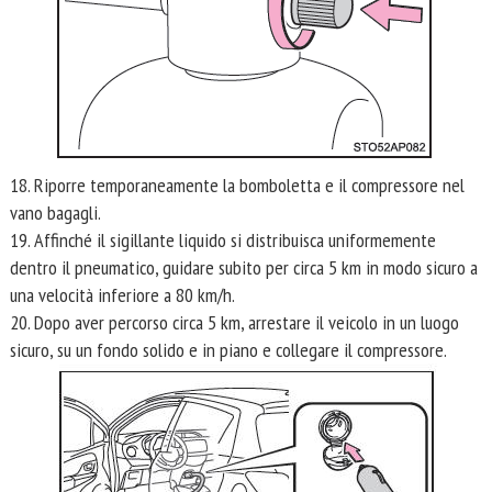
18. Riporre temporaneamente la bomboletta e il compressore nel
vano bagagli.
19. Affinché il sigillante liquido si distribuisca uniformemente
dentro il pneumatico, guidare subito per circa 5 km in modo sicuro a
una velocità inferiore a 80 km/h.
20. Dopo aver percorso circa 5 km, arrestare il veicolo in un luogo
sicuro, su un fondo solido e in piano e collegare il compressore.