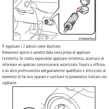
9. Applicare i 2 adesivi come illustrato.
Rimuovere sporco e umidità dalla ruota prima di applicare
l'etichetta. Se risulta impossibile applicare l'etichetta, accertarsi di
informare un qualsiasi concessionario autorizzato Toyota o officina,
o un altro professionista adeguatamente qualificato e attrezzato al
momento di far loro riparare e sostituire lo pneumatico trattato con
sigillante.