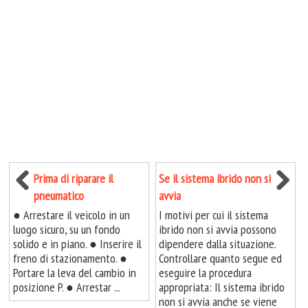
Prima di riparare il
Se il sistema ibrido non si
pneumatico
avvia
● Arrestare il veicolo in un
I motivi per cui il sistema
luogo sicuro, su un fondo
ibrido non si avvia possono
solido e in piano. ● Inserire il
dipendere dalla situazione.
freno di stazionamento. ●
Controllare quanto segue ed
Portare la leva del cambio in
eseguire la procedura
posizione P. ● Arrestar ...
appropriata: Il sistema ibrido
non si avvia anche se viene