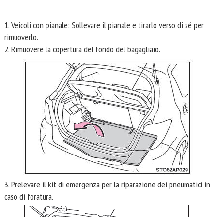
1. Veicoli con pianale: Sollevare il pianale e tirarlo verso di sé per
rimuoverlo.
2. Rimuovere la copertura del fondo del bagagliaio.
3. Prelevare il kit di emergenza per la riparazione dei pneumatici in
caso di foratura.