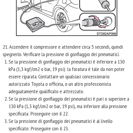
21. Accendere il compressore e attendere circa 5 secondi, quindi
spegnerlo. Verificare la pressione di gonfiaggio dei pneumatici.
Se la pressione di gonfiaggio dei pneumatici è inferiore a 130
kPa (1,3 kgf/cm2 o bar, 19 psi): la foratura è tale da non poter
essere riparata. Contattare un qualsiasi concessionario
autorizzato Toyota o officina, o un altro professionista
adeguatamente qualificato e attrezzato.
Se la pressione di gonfiaggio dei pneumatici è pari o superiore a
130 kPa (1,3 kgf/cm2 or bar, 19 psi), ma inferiore alla pressione
specificata: Proseguire con il 22.
Se la pressione di gonfiaggio dei pneumatici è al livello
specificato: Proseguire con il 23.