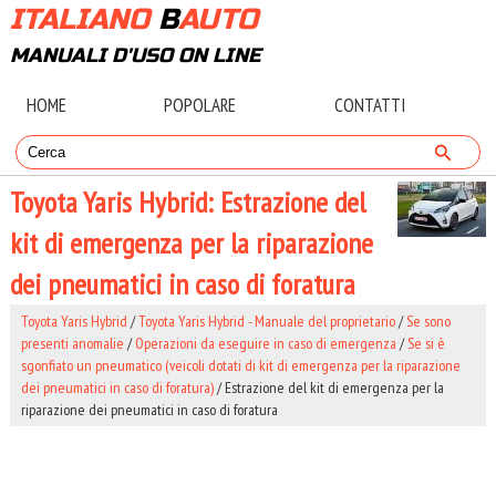
ITALIANO
B
AUTO
MANUALI D'USO ON LINE
HOME
POPOLARE
CONTATTI
Toyota Yaris Hybrid: Estrazione del
kit di emergenza per la riparazione
dei pneumatici in caso di foratura
Toyota Yaris Hybrid
/
Toyota Yaris Hybrid - Manuale del proprietario
/
Se sono
presenti anomalie
/
Operazioni da eseguire in caso di emergenza
/
Se si è
sgonfiato un pneumatico (veicoli dotati di kit di emergenza per la riparazione
dei pneumatici in caso di foratura)
/ Estrazione del kit di emergenza per la
riparazione dei pneumatici in caso di foratura