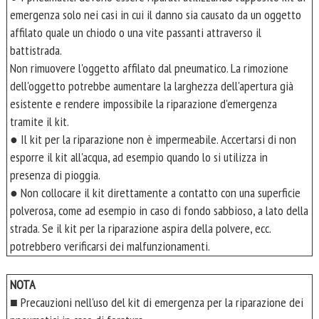
emergenza solo nei casi in cui il danno sia causato da un oggetto
affilato quale un chiodo o una vite passanti attraverso il
battistrada.
Non rimuovere l'oggetto affilato dal pneumatico. La rimozione
dell'oggetto potrebbe aumentare la larghezza dell'apertura già
esistente e rendere impossibile la riparazione d'emergenza
tramite il kit.
● Il kit per la riparazione non è impermeabile. Accertarsi di non
esporre il kit all'acqua, ad esempio quando lo si utilizza in
presenza di pioggia.
● Non collocare il kit direttamente a contatto con una superficie
polverosa, come ad esempio in caso di fondo sabbioso, a lato della
strada. Se il kit per la riparazione aspira della polvere, ecc.
potrebbero verificarsi dei malfunzionamenti.
NOTA
■ Precauzioni nell'uso del kit di emergenza per la riparazione dei