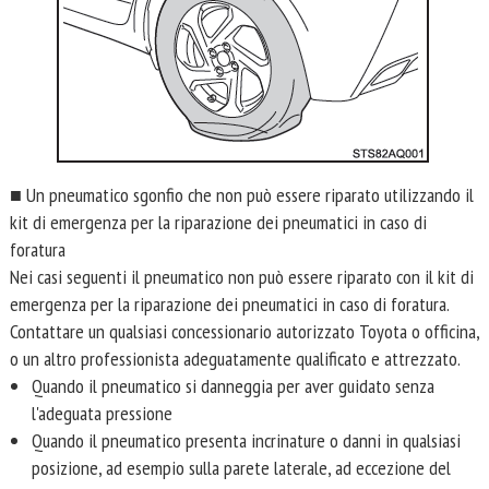
■ Un pneumatico sgonfio che non può essere riparato utilizzando il
kit di emergenza per la riparazione dei pneumatici in caso di
foratura
Nei casi seguenti il pneumatico non può essere riparato con il kit di
emergenza per la riparazione dei pneumatici in caso di foratura.
Contattare un qualsiasi concessionario autorizzato Toyota o officina,
o un altro professionista adeguatamente qualificato e attrezzato.
Quando il pneumatico si danneggia per aver guidato senza
l'adeguata pressione
Quando il pneumatico presenta incrinature o danni in qualsiasi
posizione, ad esempio sulla parete laterale, ad eccezione del