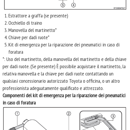
Estrattore a graffa (se presente)
Occhiello di traino
Manovella del martinetto*
Chiave per dadi ruote*
Kit di emergenza per la riparazione dei pneumatici in caso di
foratura
*: Uso del martinetto, della manovella del martinetto e della chiave
per dadi ruote. (Se presente) È possibile acquistare il martinetto, la
relativa manovella e la chiave per dadi ruote contattando un
qualsiasi concessionario autorizzato Toyota o officina, o un altro
professionista adeguatamente qualificato e attrezzato.
Componenti del kit di emergenza per la riparazione dei pneumatici
in caso di foratura