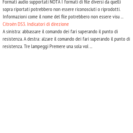
Formati audio supportati NOTA I formati di file diversi da quelli
sopra riportati potrebbero non essere riconosciuti o riprodotti.
Informazioni come il nome del file potrebbero non essere visu ...
Citroën DS3. Indicatori di direzione
A sinistra: abbassare il comando dei fari superando il punto di
resistenza. A destra: alzare il comando dei fari superando il punto di
resistenza. Tre lampeggi Premere una sola vol ...