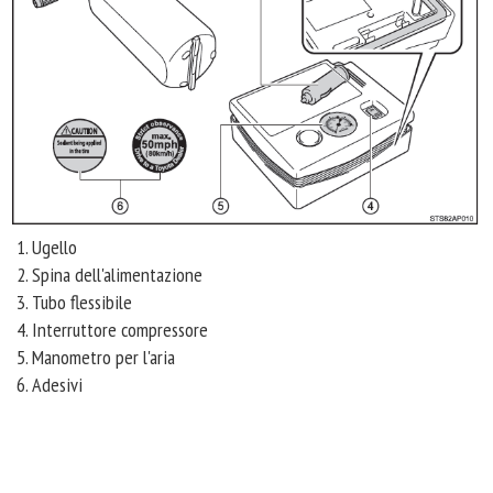
Ugello
Spina dell'alimentazione
Tubo flessibile
Interruttore compressore
Manometro per l'aria
Adesivi