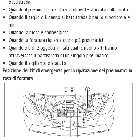
battistrada
Quando il pneumatico risulta visibilmente staccato dalla ruota
Quando il taglio o il danno al battistrada è pari o superiore a 4
mm
Quando la ruota è danneggiata
Quando la foratura riguarda due o più pneumatici
Quando più di 2 oggetti affilati quali chiodi o viti hanno
attraversato il battistrada di un singolo pneumatico
Quando il sigillante è scaduto
Posizione del kit di emergenza per la riparazione dei pneumatici in
caso di foratura