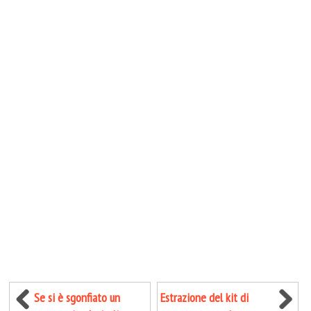
Se si è sgonfiato un
Estrazione del kit di