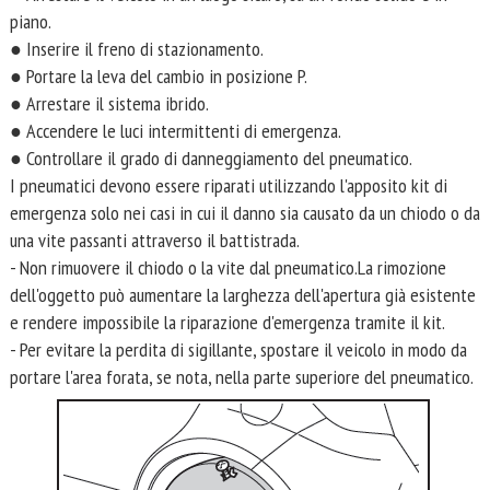
piano.
● Inserire il freno di stazionamento.
● Portare la leva del cambio in posizione P.
● Arrestare il sistema ibrido.
● Accendere le luci intermittenti di emergenza.
● Controllare il grado di danneggiamento del pneumatico.
I pneumatici devono essere riparati utilizzando l'apposito kit di
emergenza solo nei casi in cui il danno sia causato da un chiodo o da
una vite passanti attraverso il battistrada.
- Non rimuovere il chiodo o la vite dal pneumatico.La rimozione
dell'oggetto può aumentare la larghezza dell'apertura già esistente
e rendere impossibile la riparazione d'emergenza tramite il kit.
- Per evitare la perdita di sigillante, spostare il veicolo in modo da
portare l'area forata, se nota, nella parte superiore del pneumatico.