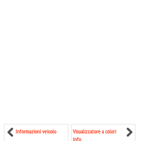
Informazioni veicolo
Visualizzatore a colori
Info