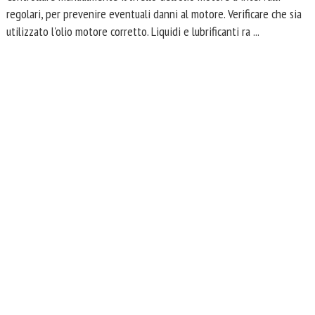
regolari, per prevenire eventuali danni al motore. Verificare che sia
utilizzato l'olio motore corretto. Liquidi e lubrificanti ra ...