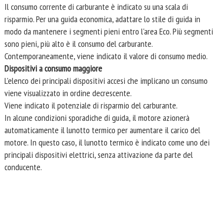
Il consumo corrente di carburante è indicato su una scala di
risparmio. Per una guida economica, adattare lo stile di guida in
modo da mantenere i segmenti pieni entro l'area Eco. Più segmenti
sono pieni, più alto è il consumo del carburante.
Contemporaneamente, viene indicato il valore di consumo medio.
Dispositivi a consumo maggiore
L'elenco dei principali dispositivi accesi che implicano un consumo
viene visualizzato in ordine decrescente.
Viene indicato il potenziale di risparmio del carburante.
In alcune condizioni sporadiche di guida, il motore azionerà
automaticamente il lunotto termico per aumentare il carico del
motore. In questo caso, il lunotto termico è indicato come uno dei
principali dispositivi elettrici, senza attivazione da parte del
conducente.