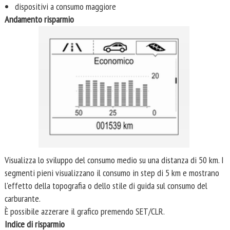
dispositivi a consumo maggiore
Andamento risparmio
Visualizza lo sviluppo del consumo medio su una distanza di 50 km. I
segmenti pieni visualizzano il consumo in step di 5 km e mostrano
l'effetto della topografia o dello stile di guida sul consumo del
carburante.
È possibile azzerare il grafico premendo SET/CLR.
Indice di risparmio