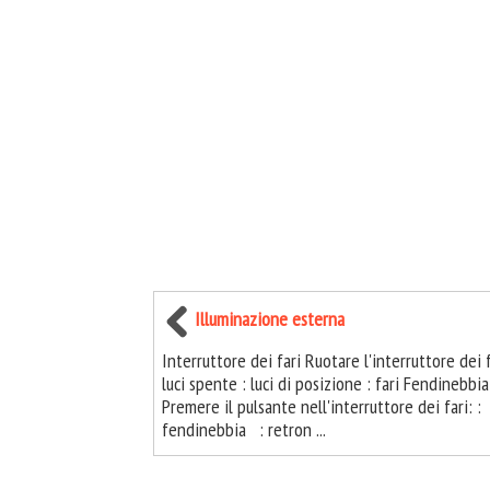
Illuminazione esterna
Interruttore dei fari Ruotare l'interruttore dei f
luci spente : luci di posizione : fari Fendinebbia
Premere il pulsante nell'interruttore dei fari: :
fendinebbia : retron ...