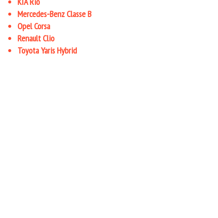
KIA Rio
Mercedes-Benz Classe B
Opel Corsa
Renault Clio
Toyota Yaris Hybrid