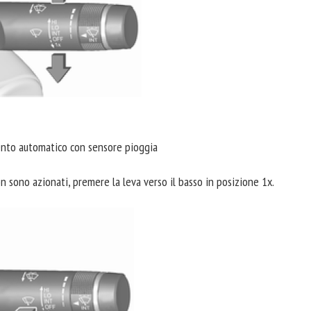
ento automatico con sensore pioggia
on sono azionati, premere la leva verso il basso in posizione 1x.