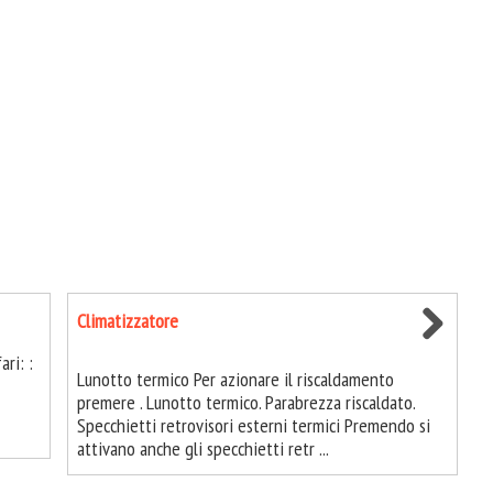
Climatizzatore
ari: :
Lunotto termico Per azionare il riscaldamento
premere . Lunotto termico. Parabrezza riscaldato.
Specchietti retrovisori esterni termici Premendo si
attivano anche gli specchietti retr ...