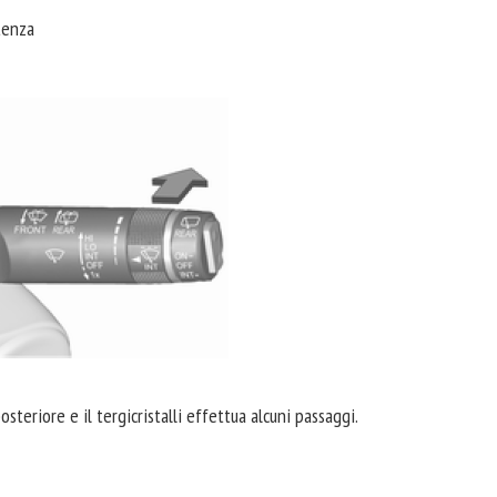
tenza
osteriore e il tergicristalli effettua alcuni passaggi.