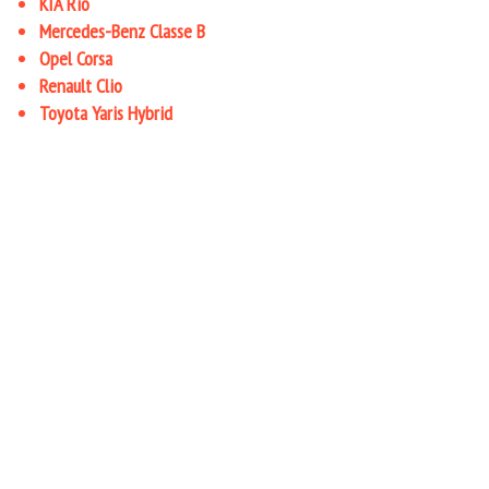
KIA Rio
Mercedes-Benz Classe B
Opel Corsa
Renault Clio
Toyota Yaris Hybrid