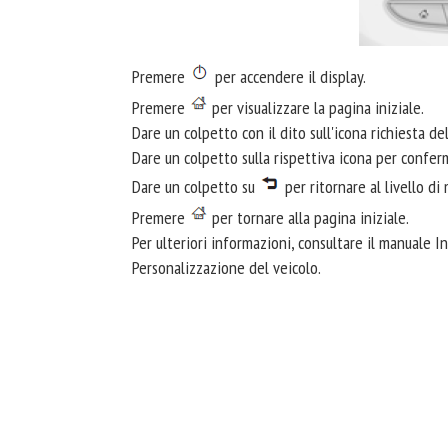
Premere
per accendere il display.
Premere
per visualizzare la pagina iniziale.
Dare un colpetto con il dito sull'icona richiesta de
Dare un colpetto sulla rispettiva icona per conferm
Dare un colpetto su
per ritornare al livello di
Premere
per tornare alla pagina iniziale.
Per ulteriori informazioni, consultare il manuale 
Personalizzazione del veicolo.