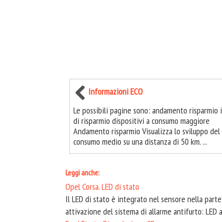
Informazioni ECO
Le possibili pagine sono: andamento risparmio 
di risparmio dispositivi a consumo maggiore
Andamento risparmio Visualizza lo sviluppo del
consumo medio su una distanza di 50 km. ...
Leggi anche:
Opel Corsa. LED di stato
Il LED di stato è integrato nel sensore nella part
attivazione del sistema di allarme antifurto: LED acc