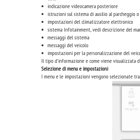
indicazione videocamera posteriore
istruzioni sul sistema di ausilio al parcheggio 
impostazioni del climatizzatore elettronico
sistema Infotainment, vedi descrizione del m
messaggi del sistema
messaggi del veicolo
impostazioni per la personalizzazione del veic
Il tipo d'informazione e come viene visualizzata 
Selezione di menu e impostazioni
I menu e le impostazioni vengono selezionate tram