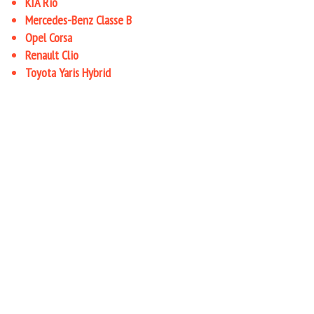
KIA Rio
Mercedes-Benz Classe B
Opel Corsa
Renault Clio
Toyota Yaris Hybrid