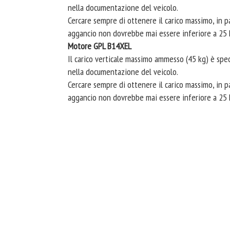
nella documentazione del veicolo.
Cercare sempre di ottenere il carico massimo, in par
aggancio non dovrebbe mai essere inferiore a 25 
Motore GPL B14XEL
Il carico verticale massimo ammesso (45 kg) è speci
nella documentazione del veicolo.
Cercare sempre di ottenere il carico massimo, in par
aggancio non dovrebbe mai essere inferiore a 25 