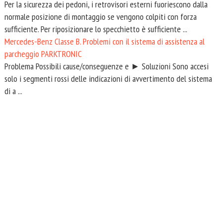
Per la sicurezza dei pedoni, i retrovisori esterni fuoriescono dalla
normale posizione di montaggio se vengono colpiti con forza
sufficiente. Per riposizionare lo specchietto è sufficiente ...
Mercedes-Benz Classe B. Problemi con il sistema di assistenza al
parcheggio PARKTRONIC
Problema Possibili cause/conseguenze e ► Soluzioni Sono accesi
solo i segmenti rossi delle indicazioni di avvertimento del sistema
di a ...