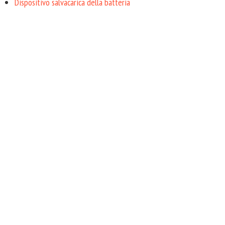
Dispositivo salvacarica della batteria