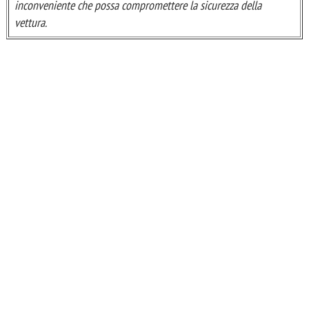
inconveniente che possa compromettere la sicurezza della
vettura.