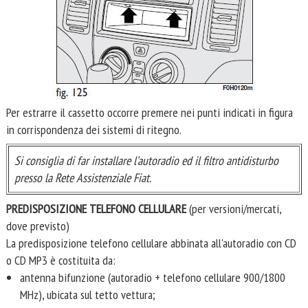
Per estrarre il cassetto occorre premere nei punti indicati in figura
in corrispondenza dei sistemi di ritegno.
Si consiglia di far installare l’autoradio ed il filtro antidisturbo
presso la Rete Assistenziale Fiat.
PREDISPOSIZIONE TELEFONO CELLULARE
(per versioni/mercati,
dove previsto)
La predisposizione telefono cellulare abbinata all'autoradio con CD
o CD MP3 è costituita da:
antenna bifunzione (autoradio + telefono cellulare 900/1800
MHz), ubicata sul tetto vettura;