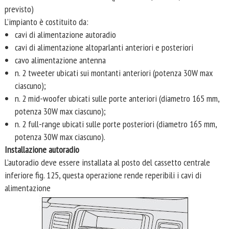
previsto)
L’impianto è costituito da:
cavi di alimentazione autoradio
cavi di alimentazione altoparlanti anteriori e posteriori
cavo alimentazione antenna
n. 2 tweeter ubicati sui montanti anteriori (potenza 30W max
ciascuno);
n. 2 mid-woofer ubicati sulle porte anteriori (diametro 165 mm,
potenza 30W max ciascuno);
n. 2 full-range ubicati sulle porte posteriori (diametro 165 mm,
potenza 30W max ciascuno).
Installazione autoradio
L’autoradio deve essere installata al posto del cassetto centrale
inferiore fig. 125, questa operazione rende reperibili i cavi di
alimentazione