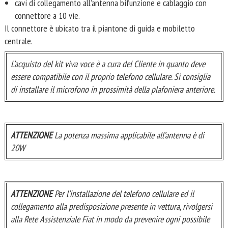
cavi di collegamento all’antenna bifunzione e cablaggio con
connettore a 10 vie.
Il connettore è ubicato tra il piantone di guida e mobiletto
centrale.
L’acquisto del kit viva voce è a cura del Cliente in quanto deve
essere compatibile con il proprio telefono cellulare. Si consiglia
di installare il microfono in prossimità della plafoniera anteriore.
ATTENZIONE
La potenza massima applicabile all’antenna è di
20W
ATTENZIONE
Per l’installazione del telefono cellulare ed il
collegamento alla predisposizione presente in vettura, rivolgersi
alla Rete Assistenziale Fiat in modo da prevenire ogni possibile