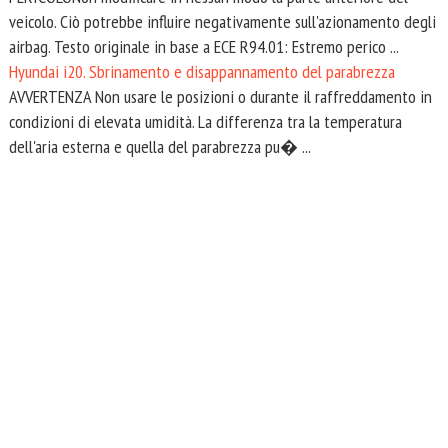
veicolo. Ciò potrebbe influire negativamente sull'azionamento degli
airbag. Testo originale in base a ECE R94.01: Estremo perico ...
Hyundai i20. Sbrinamento e disappannamento del parabrezza
AVVERTENZA Non usare le posizioni o durante il raffreddamento in
condizioni di elevata umidità. La differenza tra la temperatura
dell'aria esterna e quella del parabrezza pu� ...