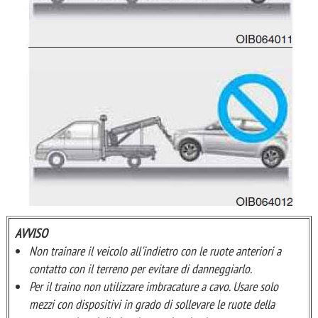
AVVISO
Non trainare il veicolo all'indietro con le ruote anteriori a
contatto con il terreno per evitare di danneggiarlo.
Per il traino non utilizzare imbracature a cavo. Usare solo
mezzi con dispositivi in grado di sollevare le ruote della