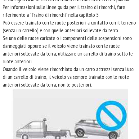
Per informazioni sulle linee guida per il traino di rimorchi, fare
riferimento a "Traino di rimorchi" nella capitolo 5.
Può essere trainato con le ruote posteriori a contatto con il terreno
(senza un carrello) e con quelle anteriori sollevate da terra.
Se una delle ruote caricate o i componenti delle sospensioni sono
danneggiati oppure se il veicolo viene trainato con le ruote
anteriori sollevate da terra, utilizzare un carrello di traino sotto le
ruote anteriori.
Quando il veicolo viene rimorchiato da un carro attrezzi senza l'uso
di un carrello di traino, il veicolo va sempre trainato con le ruote
anteriori sollevate da terra, non le posteriori.