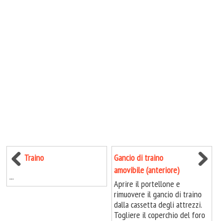
Traino
Gancio di traino
amovibile (anteriore)
...
Aprire il portellone e
rimuovere il gancio di traino
dalla cassetta degli attrezzi.
Togliere il coperchio del foro