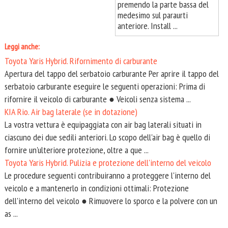
premendo la parte bassa del
medesimo sul paraurti
anteriore. Install ...
Leggi anche:
Toyota Yaris Hybrid. Rifornimento di carburante
Apertura del tappo del serbatoio carburante Per aprire il tappo del
serbatoio carburante eseguire le seguenti operazioni: Prima di
rifornire il veicolo di carburante ● Veicoli senza sistema ...
KIA Rio. Air bag laterale (se in dotazione)
La vostra vettura è equipaggiata con air bag laterali situati in
ciascuno dei due sedili anteriori. Lo scopo dell'air bag è quello di
fornire un'ulteriore protezione, oltre a que ...
Toyota Yaris Hybrid. Pulizia e protezione dell'interno del veicolo
Le procedure seguenti contribuiranno a proteggere l'interno del
veicolo e a mantenerlo in condizioni ottimali: Protezione
dell'interno del veicolo ● Rimuovere lo sporco e la polvere con un
as ...