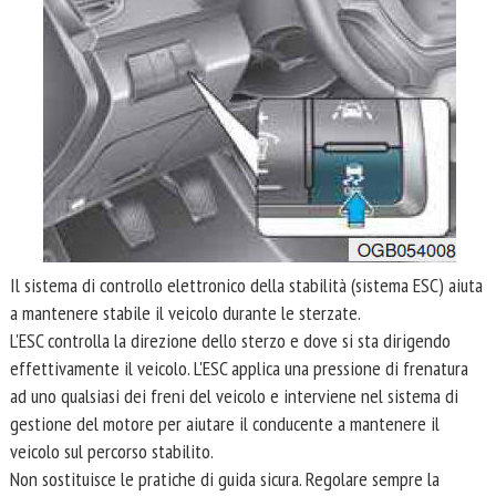
Il sistema di controllo elettronico della stabilità (sistema ESC) aiuta
a mantenere stabile il veicolo durante le sterzate.
L'ESC controlla la direzione dello sterzo e dove si sta dirigendo
effettivamente il veicolo. L'ESC applica una pressione di frenatura
ad uno qualsiasi dei freni del veicolo e interviene nel sistema di
gestione del motore per aiutare il conducente a mantenere il
veicolo sul percorso stabilito.
Non sostituisce le pratiche di guida sicura. Regolare sempre la