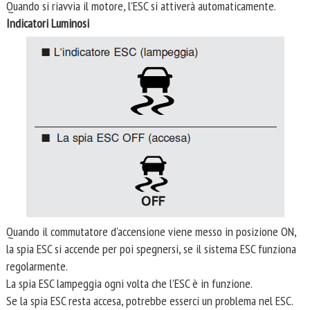
Quando si riavvia il motore, l'ESC si attiverà automaticamente.
Indicatori Luminosi
Quando il commutatore d'accensione viene messo in posizione ON,
la spia ESC si accende per poi spegnersi, se il sistema ESC funziona
regolarmente.
La spia ESC lampeggia ogni volta che l’ESC è in funzione.
Se la spia ESC resta accesa, potrebbe esserci un problema nel ESC.