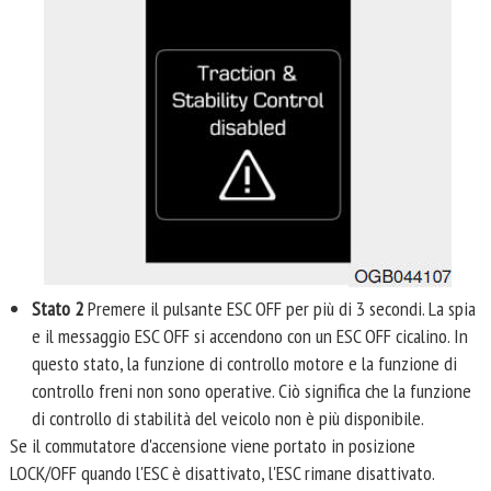
Stato 2
Premere il pulsante ESC OFF per più di 3 secondi. La spia
e il messaggio ESC OFF si accendono con un ESC OFF cicalino. In
questo stato, la funzione di controllo motore e la funzione di
controllo freni non sono operative. Ciò significa che la funzione
di controllo di stabilità del veicolo non è più disponibile.
Se il commutatore d'accensione viene portato in posizione
LOCK/OFF quando l'ESC è disattivato, l'ESC rimane disattivato.