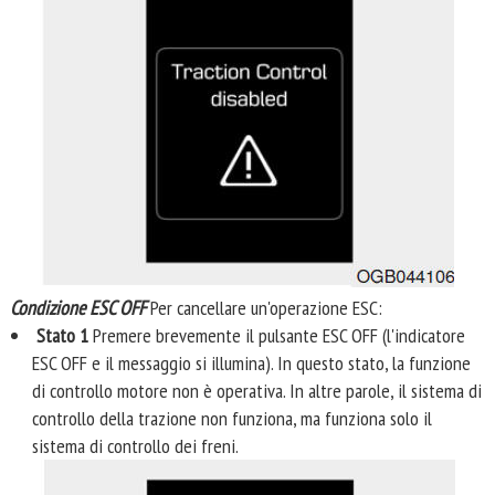
Condizione ESC OFF
Per cancellare un'operazione ESC:
Stato 1
Premere brevemente il pulsante ESC OFF (l'indicatore
ESC OFF e il messaggio si illumina). In questo stato, la funzione
di controllo motore non è operativa. In altre parole, il sistema di
controllo della trazione non funziona, ma funziona solo il
sistema di controllo dei freni.