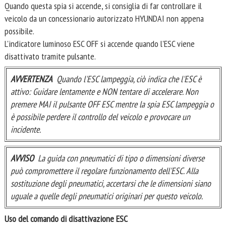
Quando questa spia si accende, si consiglia di far controllare il
veicolo da un concessionario autorizzato HYUNDAI non appena
possibile.
L'indicatore luminoso ESC OFF si accende quando l'ESC viene
disattivato tramite pulsante.
AVVERTENZA
Quando l'ESC lampeggia, ciò indica che l'ESC è
attivo: Guidare lentamente e NON tentare di accelerare. Non
premere MAI il pulsante OFF ESC mentre la spia ESC lampeggia o
è possibile perdere il controllo del veicolo e provocare un
incidente.
AVVISO
La guida con pneumatici di tipo o dimensioni diverse
può compromettere il regolare funzionamento dell'ESC. Alla
sostituzione degli pneumatici, accertarsi che le dimensioni siano
uguale a quelle degli pneumatici originari per questo veicolo.
Uso del comando di disattivazione ESC