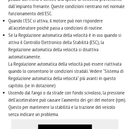
dall'impianto frenante. Queste condizioni rientrano nel normale
funzionamento dell'ESC.
Quando l'ESC si attiva, il motore può non rispondere
all'acceleratore poichè passa a condizioni di routine.
Se la Regolazione automatica della velocità è in uso quando si
attiva il Controllo Elettronico della Stabilità (ESC), la
Regolazione automatica della velocità si disattiva
automaticamente.
La Regolazione automatica della velocità può essere riattivata
quando lo consentono le condizioni stradali. Vedere "Sistema di
Regolazione automatica della velocità" più avanti in questo
capitolo. (se in dotazione)
Uscendo dal fango o da strade con fondo scivoloso, la pressione
dell'acceleratore può causare l'aumento dei giri del motore (rpm).
Questo per mantenere la stabilità e la trazione del veicolo
senza indicare un problema.