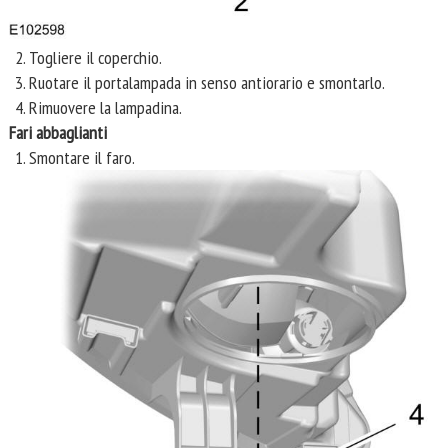
Togliere il coperchio.
Ruotare il portalampada in senso antiorario e smontarlo.
Rimuovere la lampadina.
Fari abbaglianti
Smontare il faro.