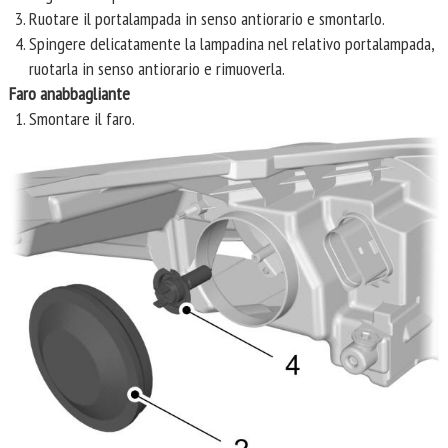
Ruotare il portalampada in senso antiorario e smontarlo.
Spingere delicatamente la lampadina nel relativo portalampada,
ruotarla in senso antiorario e rimuoverla.
Faro anabbagliante
Smontare il faro.