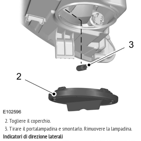
Togliere il coperchio.
Tirare il portalampadina e smontarlo. Rimuovere la lampadina.
Indicatori di direzione laterali