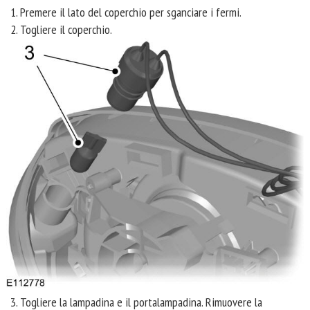
Premere il lato del coperchio per sganciare i fermi.
Togliere il coperchio.
Togliere la lampadina e il portalampadina. Rimuovere la