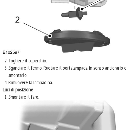
Togliere il coperchio.
Sganciare il fermo. Ruotare il portalampada in senso antiorario e
smontarlo.
Rimuovere la lampadina.
Luci di posizione
Smontare il faro.