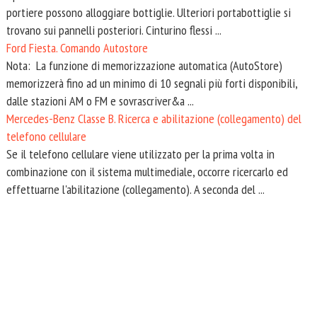
portiere possono alloggiare bottiglie. Ulteriori portabottiglie si
trovano sui pannelli posteriori. Cinturino flessi ...
Ford Fiesta. Comando Autostore
Nota: La funzione di memorizzazione automatica (AutoStore)
memorizzerà fino ad un minimo di 10 segnali più forti disponibili,
dalle stazioni AM o FM e sovrascriver&a ...
Mercedes-Benz Classe B. Ricerca e abilitazione (collegamento) del
telefono cellulare
Se il telefono cellulare viene utilizzato per la prima volta in
combinazione con il sistema multimediale, occorre ricercarlo ed
effettuarne l'abilitazione (collegamento). A seconda del ...