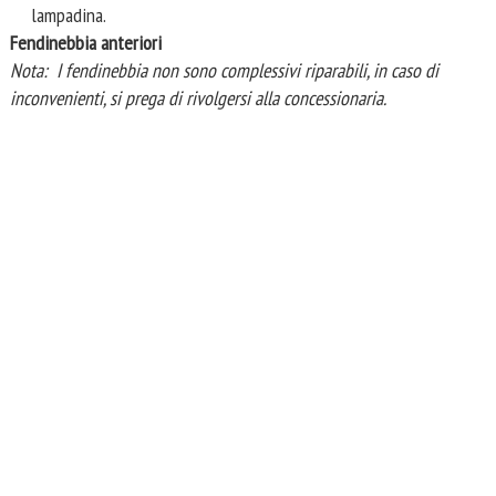
lampadina.
Fendinebbia anteriori
Nota: I fendinebbia non sono complessivi riparabili, in caso di
inconvenienti, si prega di rivolgersi alla concessionaria.