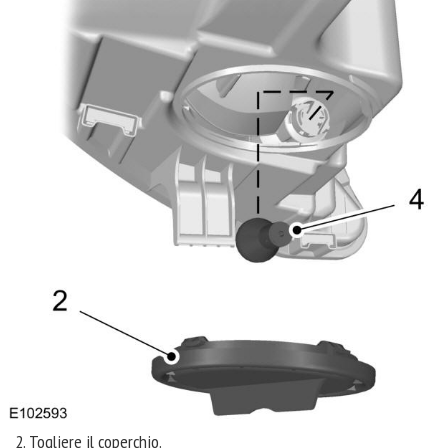
Togliere il coperchio.