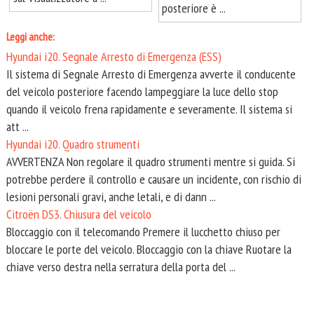
posteriore è ...
Leggi anche:
Hyundai i20. Segnale Arresto di Emergenza (ESS)
Il sistema di Segnale Arresto di Emergenza avverte il conducente
del veicolo posteriore facendo lampeggiare la luce dello stop
quando il veicolo frena rapidamente e severamente. Il sistema si
att ...
Hyundai i20. Quadro strumenti
AVVERTENZA Non regolare il quadro strumenti mentre si guida. Si
potrebbe perdere il controllo e causare un incidente, con rischio di
lesioni personali gravi, anche letali, e di dann ...
Citroën DS3. Chiusura del veicolo
Bloccaggio con il telecomando Premere il lucchetto chiuso per
bloccare le porte del veicolo. Bloccaggio con la chiave Ruotare la
chiave verso destra nella serratura della porta del ...