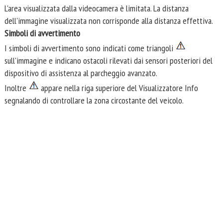
L'area visualizzata dalla videocamera è limitata. La distanza
dell'immagine visualizzata non corrisponde alla distanza effettiva.
Simboli di avvertimento
I simboli di avvertimento sono indicati come triangoli
sull'immagine e indicano ostacoli rilevati dai sensori posteriori del
dispositivo di assistenza al parcheggio avanzato.
Inoltre
appare nella riga superiore del Visualizzatore Info
segnalando di controllare la zona circostante del veicolo.