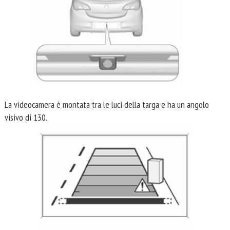
La videocamera è montata tra le luci della targa e ha un angolo
visivo di 130.