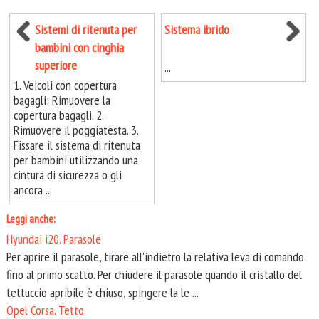
Sistemi di ritenuta per
Sistema ibrido
bambini con cinghia
superiore
...
1. Veicoli con copertura
bagagli: Rimuovere la
copertura bagagli. 2.
Rimuovere il poggiatesta. 3.
Fissare il sistema di ritenuta
per bambini utilizzando una
cintura di sicurezza o gli
ancora ...
Leggi anche:
Hyundai i20. Parasole
Per aprire il parasole, tirare all'indietro la relativa leva di comando
fino al primo scatto. Per chiudere il parasole quando il cristallo del
tettuccio apribile è chiuso, spingere la le ...
Opel Corsa. Tetto