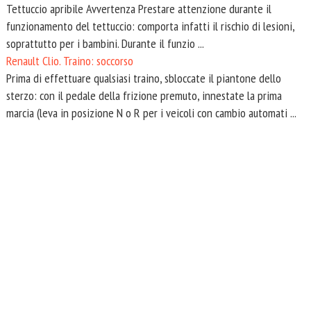
Tettuccio apribile Avvertenza Prestare attenzione durante il
funzionamento del tettuccio: comporta infatti il rischio di lesioni,
soprattutto per i bambini. Durante il funzio ...
Renault Clio. Traino: soccorso
Prima di effettuare qualsiasi traino, sbloccate il piantone dello
sterzo: con il pedale della frizione premuto, innestate la prima
marcia (leva in posizione N o R per i veicoli con cambio automati ...