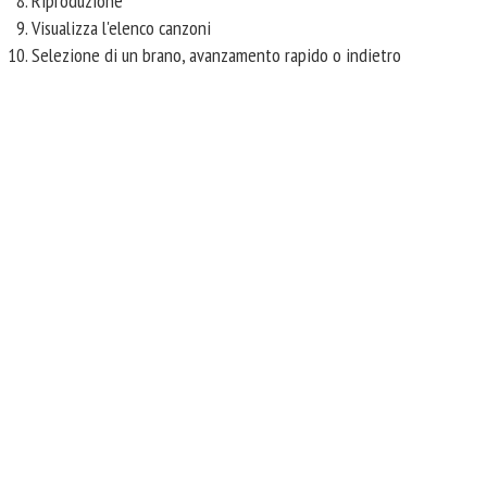
Riproduzione
Visualizza l'elenco canzoni
Selezione di un brano, avanzamento rapido o indietro