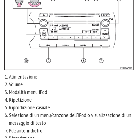
Alimentazione
Volume
Modalità menu iPod
Ripetizione
Riproduzione casuale
Selezione di un menu/canzone dell'iPod o visualizzazione di un
messaggio di testo
Pulsante indietro