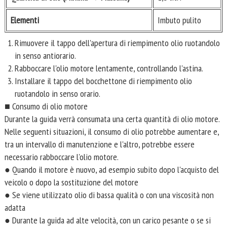
Elementi
Imbuto pulito
Rimuovere il tappo dell'apertura di riempimento olio ruotandolo
in senso antiorario.
Rabboccare l'olio motore lentamente, controllando l'astina.
Installare il tappo del bocchettone di riempimento olio
ruotandolo in senso orario.
■ Consumo di olio motore
Durante la guida verrà consumata una certa quantità di olio motore.
Nelle seguenti situazioni, il consumo di olio potrebbe aumentare e,
tra un intervallo di manutenzione e l'altro, potrebbe essere
necessario rabboccare l'olio motore.
● Quando il motore è nuovo, ad esempio subito dopo l'acquisto del
veicolo o dopo la sostituzione del motore
● Se viene utilizzato olio di bassa qualità o con una viscosità non
adatta
● Durante la guida ad alte velocità, con un carico pesante o se si