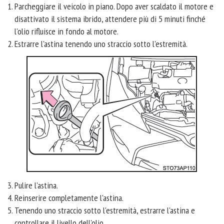
Parcheggiare il veicolo in piano. Dopo aver scaldato il motore e
disattivato il sistema ibrido, attendere più di 5 minuti finché
l'olio rifluisce in fondo al motore.
Estrarre l'astina tenendo uno straccio sotto l'estremità.
Pulire l'astina.
Reinserire completamente l'astina.
Tenendo uno straccio sotto l'estremità, estrarre l'astina e
controllare il livello dell'olio.