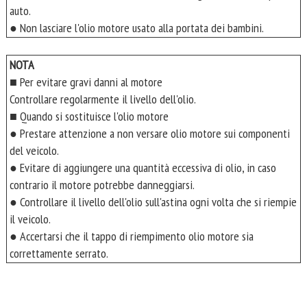
auto.
● Non lasciare l'olio motore usato alla portata dei bambini.
NOTA
■ Per evitare gravi danni al motore
Controllare regolarmente il livello dell'olio.
■ Quando si sostituisce l'olio motore
● Prestare attenzione a non versare olio motore sui componenti
del veicolo.
● Evitare di aggiungere una quantità eccessiva di olio, in caso
contrario il motore potrebbe danneggiarsi.
● Controllare il livello dell'olio sull'astina ogni volta che si riempie
il veicolo.
● Accertarsi che il tappo di riempimento olio motore sia
correttamente serrato.