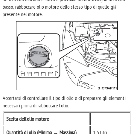
basso, rabboccare olio motore dello stesso tipo di quello già
presente nel motore.
Accertarsi di controllare il tipo di olio e di preparare gli elementi
necessari prima di rabboccare l'olio.
Scelta dell'olio motore
Quantità di olio (Minima → Massima)
1,5 litri