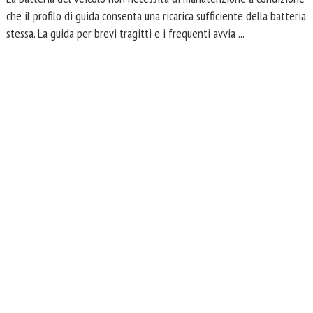
che il profilo di guida consenta una ricarica sufficiente della batteria
stessa. La guida per brevi tragitti e i frequenti avvia ...