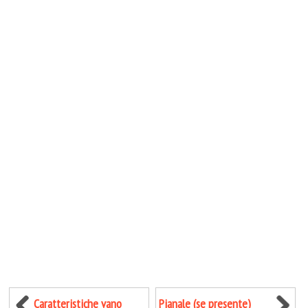
Caratteristiche vano
Pianale (se presente)