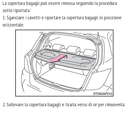
La copertura bagagli può essere rimossa seguendo la procedura
sotto riportata:
1. Sganciare i cavetti e riportare la copertura bagagli in posizione
orizzontale.
2. Sollevare la copertura bagagli e tirarla verso di sé per rimuoverla.