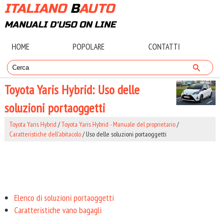
ITALIANO
B
AUTO
MANUALI D'USO ON LINE
HOME
POPOLARE
CONTATTI
Toyota Yaris Hybrid: Uso delle
soluzioni portaoggetti
Toyota Yaris Hybrid
/
Toyota Yaris Hybrid - Manuale del proprietario
/
Caratteristiche dell'abitacolo
/ Uso delle soluzioni portaoggetti
Elenco di soluzioni portaoggetti
Caratteristiche vano bagagli