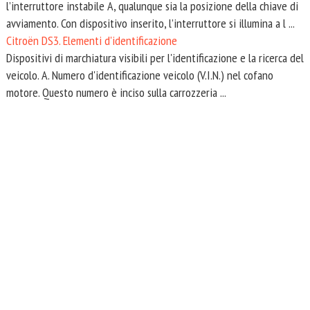
l’interruttore instabile A, qualunque sia la posizione della chiave di
avviamento. Con dispositivo inserito, l’interruttore si illumina a l ...
Citroën DS3. Elementi d'identificazione
Dispositivi di marchiatura visibili per l'identificazione e la ricerca del
veicolo. A. Numero d'identificazione veicolo (V.I.N.) nel cofano
motore. Questo numero è inciso sulla carrozzeria ...