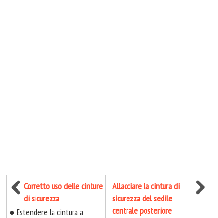
Corretto uso delle cinture
Allacciare la cintura di
di sicurezza
sicurezza del sedile
centrale posteriore
● Estendere la cintura a