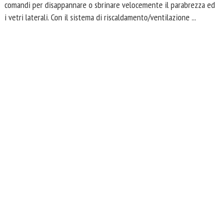
comandi per disappannare o sbrinare velocemente il parabrezza ed
i vetri laterali. Con il sistema di riscaldamento/ventilazione ...