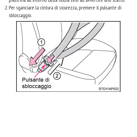
Per sganciare la cintura di sicurezza, premere il pulsante di
sbloccaggio.