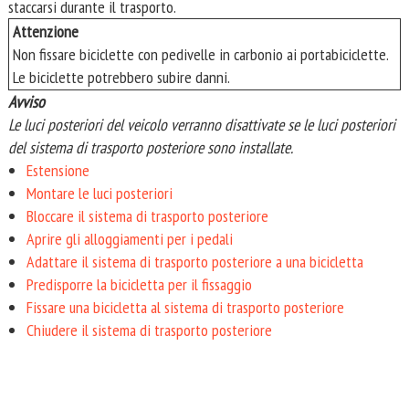
staccarsi durante il trasporto.
Attenzione
Non fissare biciclette con pedivelle in carbonio ai portabiciclette.
Le biciclette potrebbero subire danni.
Avviso
Le luci posteriori del veicolo verranno disattivate se le luci posteriori
del sistema di trasporto posteriore sono installate.
Estensione
Montare le luci posteriori
Bloccare il sistema di trasporto posteriore
Aprire gli alloggiamenti per i pedali
Adattare il sistema di trasporto posteriore a una bicicletta
Predisporre la bicicletta per il fissaggio
Fissare una bicicletta al sistema di trasporto posteriore
Chiudere il sistema di trasporto posteriore