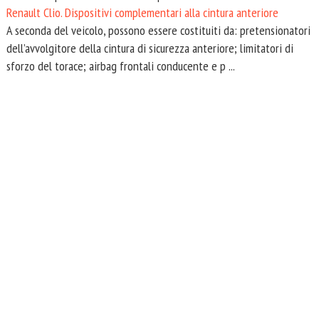
Renault Clio. Dispositivi complementari alla cintura anteriore
A seconda del veicolo, possono essere costituiti da: pretensionatori
dell’avvolgitore della cintura di sicurezza anteriore; limitatori di
sforzo del torace; airbag frontali conducente e p ...