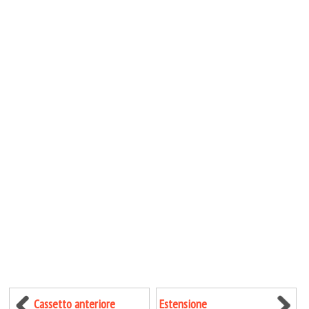
Cassetto anteriore
Estensione