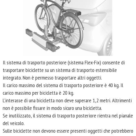
Il sistema di trasporto posteriore (sistema Flex-Fix) consente di
trasportare biciclette su un sistema di trasporto estensibile
integrato. Non è permesso trasportare altri oggetti.
Il carico massimo del sistema di trasporto posteriore è 40 kg. Il
carico massimo per bicicletta è 20 kg.
L'interasse di una bicicletta non deve superare 1,2 metri. Altrimenti
non è possibile fissare in modo sicuro una bicicletta.
Se inutilizzato, il sistema di trasporto posteriore rientra nel pianale
del veicolo.
Sulle biciclette non devono essere presenti oggetti che potrebbero