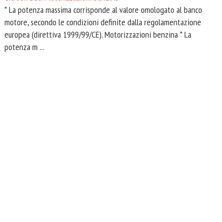
* La potenza massima corrisponde al valore omologato al banco
motore, secondo le condizioni definite dalla regolamentazione
europea (direttiva 1999/99/CE). Motorizzazioni benzina * La
potenza m ...