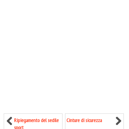
Ripiegamento del sedile
Cinture di sicurezza
sport