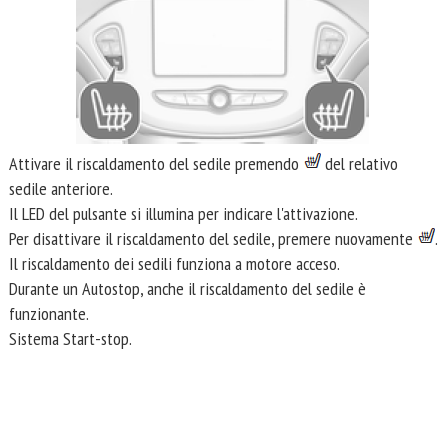
Attivare il riscaldamento del sedile premendo
del relativo
sedile anteriore.
Il LED del pulsante si illumina per indicare l'attivazione.
Per disattivare il riscaldamento del sedile, premere nuovamente
.
Il riscaldamento dei sedili funziona a motore acceso.
Durante un Autostop, anche il riscaldamento del sedile è
funzionante.
Sistema Start-stop.