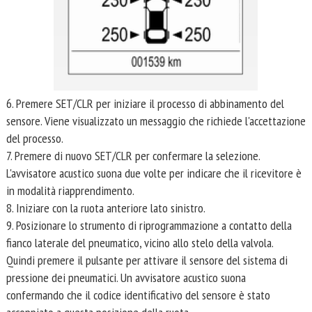
6. Premere SET/CLR per iniziare il processo di abbinamento del
sensore. Viene visualizzato un messaggio che richiede l'accettazione
del processo.
7. Premere di nuovo SET/CLR per confermare la selezione.
L'avvisatore acustico suona due volte per indicare che il ricevitore è
in modalità riapprendimento.
8. Iniziare con la ruota anteriore lato sinistro.
9. Posizionare lo strumento di riprogrammazione a contatto della
fianco laterale del pneumatico, vicino allo stelo della valvola.
Quindi premere il pulsante per attivare il sensore del sistema di
pressione dei pneumatici. Un avvisatore acustico suona
confermando che il codice identificativo del sensore è stato