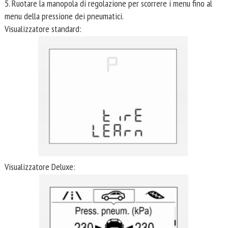
5. Ruotare la manopola di regolazione per scorrere i menu fino al
menu della pressione dei pneumatici.
Visualizzatore standard:
Visualizzatore Deluxe: