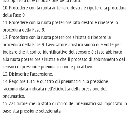
accoppiato a questa posizione della ruota.
10. Procedere con la ruota anteriore destra e ripetere la procedura
della Fase 9.
11. Procedere con la ruota posteriore lato destro e ripetere la
procedura della Fase 9.
12. Procedere con la ruota posteriore sinistra e ripetere la
procedura della Fase 9. L'avvisatore acustico suona due volte per
indicare che il codice identificativo del sensore è stato abbinato
alla ruota posteriore sinistra e che il processo di abbinamento dei
sensori di pressione pneumatici non è più attivo.
13. Disinserire l'accensione.
14. Regolare tutti e quattro gli pneumatici alla pressione
raccomandata indicata nell'etichetta della pressione del
pneumatico.
15. Assicurare che lo stato di carico dei pneumatici sia impostato in
base alla pressione selezionata.