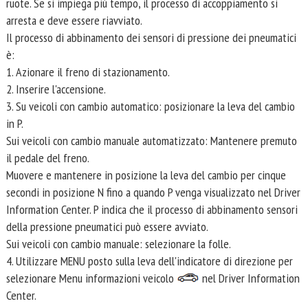
ruote. Se si impiega più tempo, il processo di accoppiamento si
arresta e deve essere riavviato.
Il processo di abbinamento dei sensori di pressione dei pneumatici
è:
1. Azionare il freno di stazionamento.
2. Inserire l'accensione.
3. Su veicoli con cambio automatico: posizionare la leva del cambio
in P.
Sui veicoli con cambio manuale automatizzato: Mantenere premuto
il pedale del freno.
Muovere e mantenere in posizione la leva del cambio per cinque
secondi in posizione N fino a quando P venga visualizzato nel Driver
Information Center. P indica che il processo di abbinamento sensori
della pressione pneumatici può essere avviato.
Sui veicoli con cambio manuale: selezionare la folle.
4. Utilizzare MENU posto sulla leva dell'indicatore di direzione per
selezionare Menu informazioni veicolo
nel Driver Information
Center.