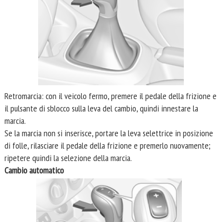
Retromarcia: con il veicolo fermo, premere il pedale della frizione e
il pulsante di sblocco sulla leva del cambio, quindi innestare la
marcia.
Se la marcia non si inserisce, portare la leva selettrice in posizione
di folle, rilasciare il pedale della frizione e premerlo nuovamente;
ripetere quindi la selezione della marcia.
Cambio automatico