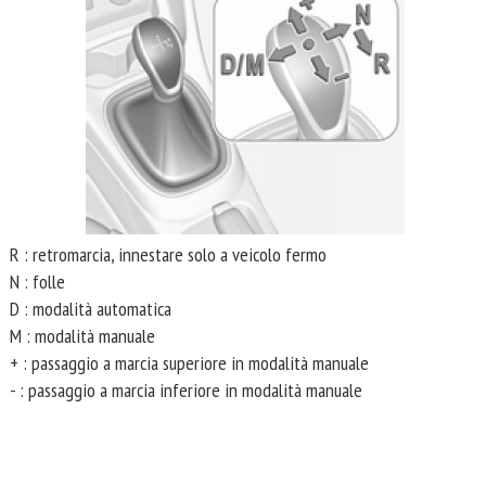
R : retromarcia, innestare solo a veicolo fermo
N : folle
D : modalità automatica
M : modalità manuale
+ : passaggio a marcia superiore in modalità manuale
- : passaggio a marcia inferiore in modalità manuale