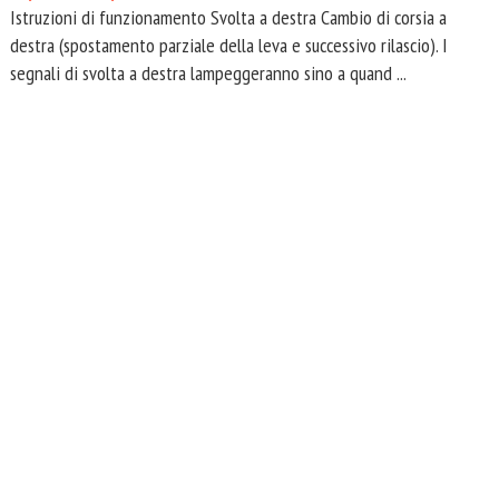
Istruzioni di funzionamento Svolta a destra Cambio di corsia a
destra (spostamento parziale della leva e successivo rilascio). I
segnali di svolta a destra lampeggeranno sino a quand ...