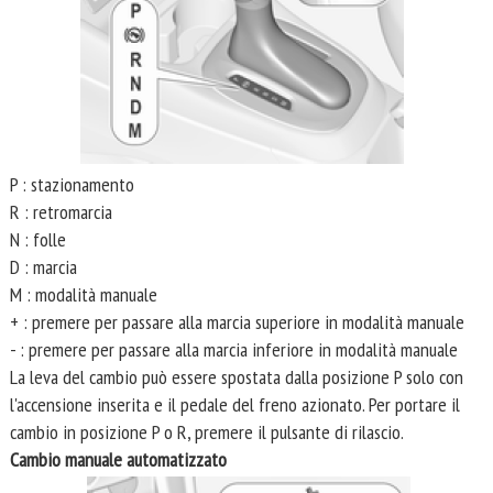
P : stazionamento
R : retromarcia
N : folle
D : marcia
M : modalità manuale
+ : premere per passare alla marcia superiore in modalità manuale
- : premere per passare alla marcia inferiore in modalità manuale
La leva del cambio può essere spostata dalla posizione P solo con
l'accensione inserita e il pedale del freno azionato. Per portare il
cambio in posizione P o R, premere il pulsante di rilascio.
Cambio manuale automatizzato