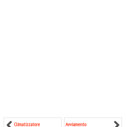
Climatizzatore
Avviamento