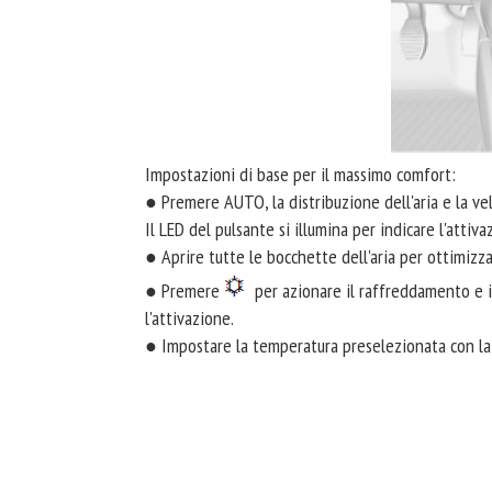
Impostazioni di base per il massimo comfort:
● Premere AUTO, la distribuzione dell'aria e la v
Il LED del pulsante si illumina per indicare l'attiva
● Aprire tutte le bocchette dell'aria per ottimizza
● Premere
per azionare il raffreddamento e il
l'attivazione.
● Impostare la temperatura preselezionata con la 