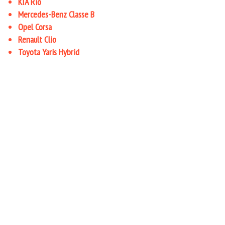
KIA Rio
Mercedes-Benz Classe B
Opel Corsa
Renault Clio
Toyota Yaris Hybrid