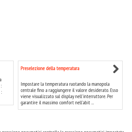
Preselezione della temperatura
a
Impostare la temperatura ruotando la manopola
:
centrale fino a raggiungere il valore desiderato. Esso
 :
viene visualizzato sul display nell'interruttore. Per
garantire il massimo comfort nell'abit ...