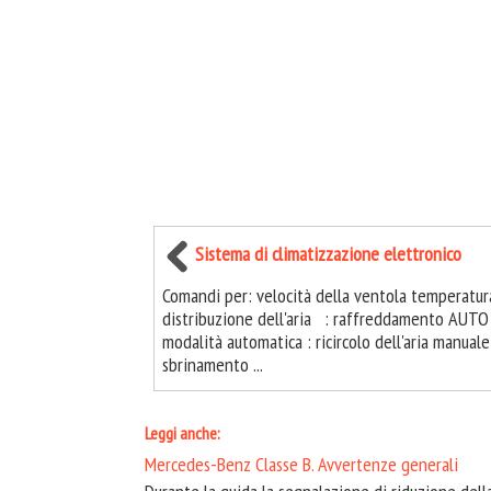
Sistema di climatizzazione elettronico
Comandi per: velocità della ventola temperatur
distribuzione dell'aria : raffreddamento AUTO 
modalità automatica : ricircolo dell'aria manuale
sbrinamento ...
Leggi anche:
Mercedes-Benz Classe B. Avvertenze generali