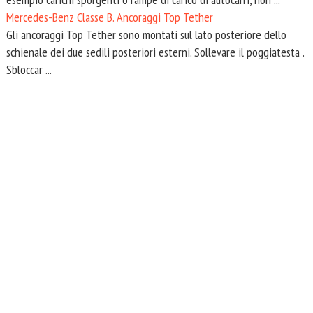
Mercedes-Benz Classe B. Ancoraggi Top Tether
Gli ancoraggi Top Tether sono montati sul lato posteriore dello
schienale dei due sedili posteriori esterni. Sollevare il poggiatesta .
Sbloccar ...