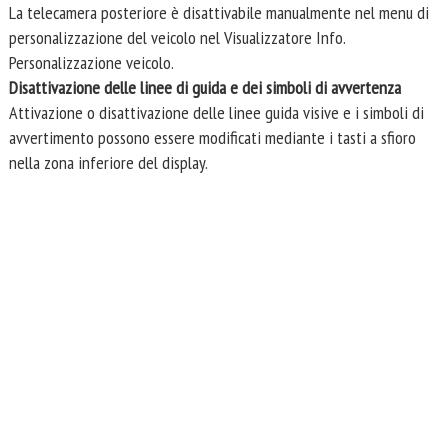
La telecamera posteriore è disattivabile manualmente nel menu di
personalizzazione del veicolo nel Visualizzatore Info.
Personalizzazione veicolo.
Disattivazione delle linee di guida e dei simboli di avvertenza
Attivazione o disattivazione delle linee guida visive e i simboli di
avvertimento possono essere modificati mediante i tasti a sfioro
nella zona inferiore del display.