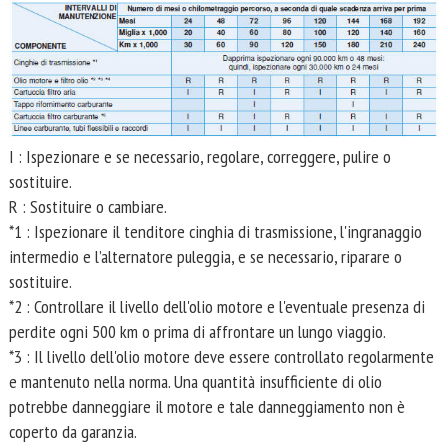
I : Ispezionare e se necessario, regolare, correggere, pulire o
sostituire.
R : Sostituire o cambiare.
*1 : Ispezionare il tenditore cinghia di trasmissione, l'ingranaggio
intermedio e l’alternatore puleggia, e se necessario, riparare o
sostituire.
*2 : Controllare il livello dell'olio motore e l'eventuale presenza di
perdite ogni 500 km o prima di affrontare un lungo viaggio.
*3 : Il livello dell'olio motore deve essere controllato regolarmente
e mantenuto nella norma. Una quantità insufficiente di olio
potrebbe danneggiare il motore e tale danneggiamento non è
coperto da garanzia.