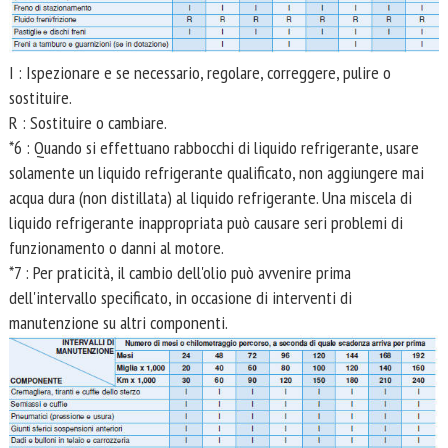
I : Ispezionare e se necessario, regolare, correggere, pulire o
sostituire.
R : Sostituire o cambiare.
*6 : Quando si effettuano rabbocchi di liquido refrigerante, usare
solamente un liquido refrigerante qualificato, non aggiungere mai
acqua dura (non distillata) al liquido refrigerante. Una miscela di
liquido refrigerante inappropriata può causare seri problemi di
funzionamento o danni al motore.
*7 : Per praticità, il cambio dell'olio può avvenire prima
dell'intervallo specificato, in occasione di interventi di
manutenzione su altri componenti.