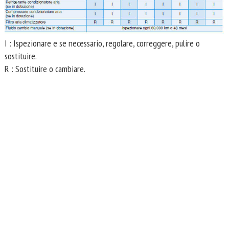
I : Ispezionare e se necessario, regolare, correggere, pulire o
sostituire.
R : Sostituire o cambiare.