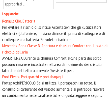
appropriati ...
Leggi anche:
Renault Clio. Batteria
Per evitare il rischio di scintille Accertatevi che gli «utilizzatori
elettrici » (plafoniere, …) siano disinseriti prima di scollegare o di
ricollegare una batteria. Se volete ricaricare ...
Mercedes-Benz Classe B. Apertura e chiusura Comfort con il tasto di
ricircolo dell'aria
AVVERTENZA Durante la chiusura Comfort alcune parti del corpo
possono rimanere incastrate nell'area di movimento dei cristalli
laterali e del tetto scorrevole. Sussiste il per ...
Ford Fiesta. Portapacchi e portabagagli
PortapacchiPERICOLO Se si utilizza il portapacchi su tetto, il
consumo di carburante del veicolo aumenta e si potrebbe rilevare
un cambiamento nelle caratteristiche di guida.Leggere e segui ...