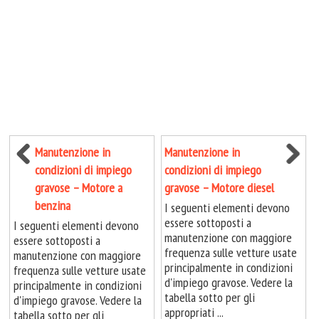
Manutenzione in
Manutenzione in
condizioni di impiego
condizioni di impiego
gravose – Motore a
gravose – Motore diesel
benzina
I seguenti elementi devono
essere sottoposti a
I seguenti elementi devono
manutenzione con maggiore
essere sottoposti a
frequenza sulle vetture usate
manutenzione con maggiore
principalmente in condizioni
frequenza sulle vetture usate
d'impiego gravose. Vedere la
principalmente in condizioni
tabella sotto per gli
d'impiego gravose. Vedere la
appropriati ...
tabella sotto per gli