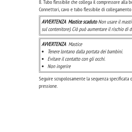
8. Tubo flessibile che collega il compressore alla 
Connettori, cavo e tubo flessibile di collegamento
AVVERTENZA
Mastice scaduto
Non usare il masti
sul contenitore). Ciò può aumentare il rischio di 
AVVERTENZA
Mastice
Tenere lontano dalla portata dei bambini.
Evitare il contatto con gli occhi.
Non ingerire
Seguire scrupolosamente la sequenza specificata ond
pressione.