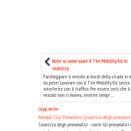
Note su come usare il Tire Mobility Kit in
sicurezza
Parcheggiare il veicolo ai bordi della strada in
da poter lavorare con il Tire Mobility Kit senza
interferire con il traffico. Per essere certi che il
veicolo non si muova, inserire sempr ...
Leggi anche:
Renault Clio. Pneumatici (sicurezza degli pneumatic
Sicurezza degli pneumatici - ruote Gli pneumatici c