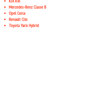
KIA Rio
Mercedes-Benz Classe B
Opel Corsa
Renault Clio
Toyota Yaris Hybrid