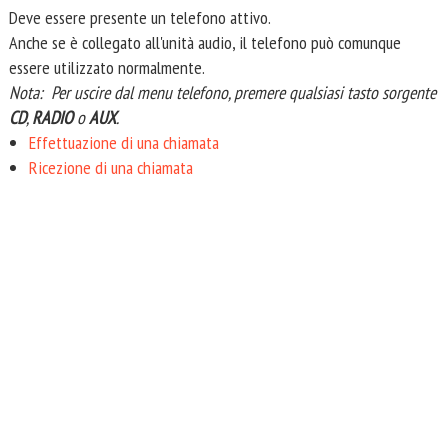
Deve essere presente un telefono attivo.
Anche se è collegato all'unità audio, il telefono può comunque
essere utilizzato normalmente.
Nota: Per uscire dal menu telefono, premere qualsiasi tasto sorgente
CD
,
RADIO
o
AUX
.
Effettuazione di una chiamata
Ricezione di una chiamata