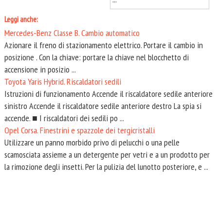
Leggi anche:
Mercedes-Benz Classe B. Cambio automatico
Azionare il freno di stazionamento elettrico. Portare il cambio in
posizione . Con la chiave: portare la chiave nel blocchetto di
accensione in posizio ...
Toyota Yaris Hybrid. Riscaldatori sedili
Istruzioni di funzionamento Accende il riscaldatore sedile anteriore
sinistro Accende il riscaldatore sedile anteriore destro La spia si
accende. ■ I riscaldatori dei sedili po ...
Opel Corsa. Finestrini e spazzole dei tergicristalli
Utilizzare un panno morbido privo di pelucchi o una pelle
scamosciata assieme a un detergente per vetri e a un prodotto per
la rimozione degli insetti. Per la pulizia del lunotto posteriore, e ...