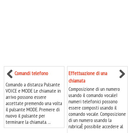
Comandi telefono
Effettuazione di una
chiamata
Comando a distanza Pulsante
Composizione di un numero
VOICE e MODE Le chiamate in
usando il comando vocaleI
arrivo possono essere
numeri telefonici possono
accettate premendo una volta
essere composti usando il
il pulsante MODE. Premere di
comando vocale. Composizione
nuovo il pulsante per
di un numero usando la
terminare la chiamata. ...
rubricaÈ possibile accedere al
...