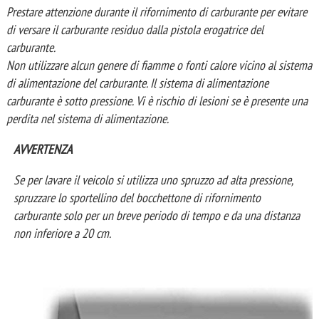
Prestare attenzione durante il rifornimento di carburante per evitare
di versare il carburante residuo dalla pistola erogatrice del
carburante.
Non utilizzare alcun genere di fiamme o fonti calore vicino al sistema
di alimentazione del carburante. Il sistema di alimentazione
carburante è sotto pressione. Vi è rischio di lesioni se è presente una
perdita nel sistema di alimentazione.
AVVERTENZA
Se per lavare il veicolo si utilizza uno spruzzo ad alta pressione,
spruzzare lo sportellino del bocchettone di rifornimento
carburante solo per un breve periodo di tempo e da una distanza
non inferiore a 20 cm.