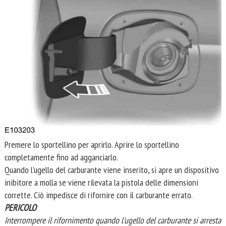
Premere lo sportellino per aprirlo. Aprire lo sportellino
completamente fino ad agganciarlo.
Quando l'ugello del carburante viene inserito, si apre un dispositivo
inibitore a molla se viene rilevata la pistola delle dimensioni
corrette. Ciò impedisce di rifornire con il carburante errato.
PERICOLO
Interrompere il rifornimento quando l'ugello del carburante si arresta