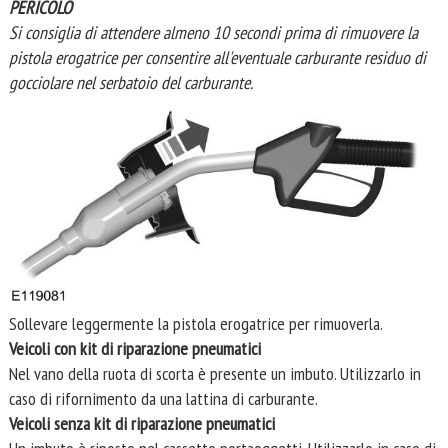
PERICOLO
Si consiglia di attendere almeno 10 secondi prima di rimuovere la
pistola erogatrice per consentire all'eventuale carburante residuo di
gocciolare nel serbatoio del carburante.
Sollevare leggermente la pistola erogatrice per rimuoverla.
Veicoli con kit di riparazione pneumatici
Nel vano della ruota di scorta è presente un imbuto. Utilizzarlo in
caso di rifornimento da una lattina di carburante.
Veicoli senza kit di riparazione pneumatici