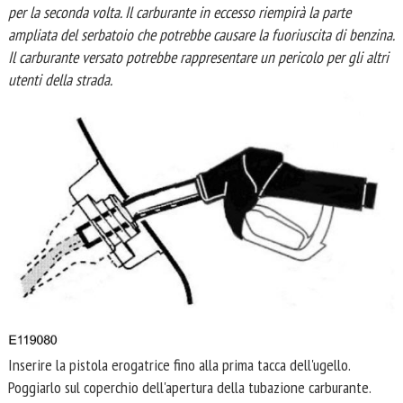
per la seconda volta. Il carburante in eccesso riempirà la parte
ampliata del serbatoio che potrebbe causare la fuoriuscita di benzina.
Il carburante versato potrebbe rappresentare un pericolo per gli altri
utenti della strada.
Inserire la pistola erogatrice fino alla prima tacca dell'ugello.
Poggiarlo sul coperchio dell'apertura della tubazione carburante.