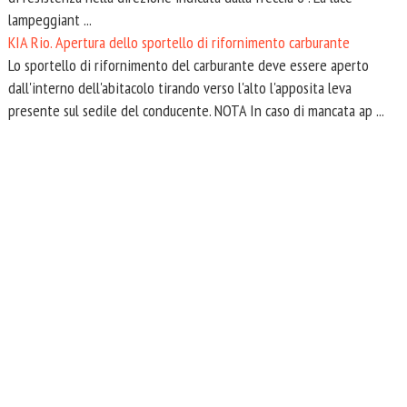
lampeggiant ...
KIA Rio. Apertura dello sportello di rifornimento carburante
Lo sportello di rifornimento del carburante deve essere aperto
dall'interno dell'abitacolo tirando verso l'alto l'apposita leva
presente sul sedile del conducente. NOTA In caso di mancata ap ...