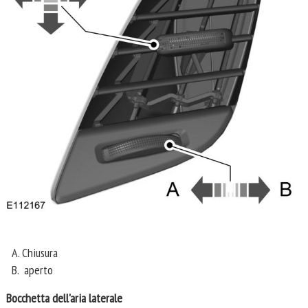
A. Chiusura
B. aperto
Bocchetta dell'aria laterale