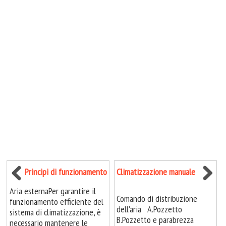
Principi di funzionamento
Climatizzazione manuale
Aria esternaPer garantire il
Comando di distribuzione
funzionamento efficiente del
dell'aria A.Pozzetto
sistema di climatizzazione, è
B.Pozzetto e parabrezza
necessario mantenere le