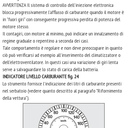
AVVERTENZA Il sistema di controllo dell’iniezione elettronica
blocca progressivamente l’afflusso di carburante quando il motore è
in "fuori giri" con conseguente progressiva perdita di potenza del
motore stesso.
Il contagiri, con motore al minimo, può indicare un innalzamento di
regime graduale o repentino a seconda dei casi.
Tale comportamento è regolare e non deve preoccupare in quanto
ciò può verificarsi ad esempio all’inserimento del climatizzatore o
dell’elettroventilatore. In questi casi una variazione di giri lenta
serve a salvaguardare lo stato di carica della batteria.
INDICATORE LIVELLO CARBURANTE fig. 24
Lo strumento fornisce l’indicazione dei litri di carburante presenti
nel serbatoio (vedere quanto descritto al paragrafo "Rifornimento
della vettura").