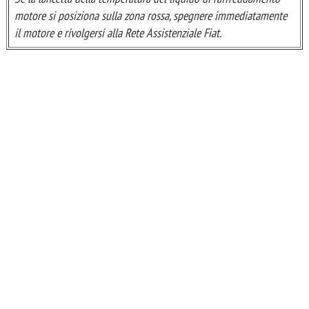
motore si posiziona sulla zona rossa, spegnere immediatamente
il motore e rivolgersi alla Rete Assistenziale Fiat.