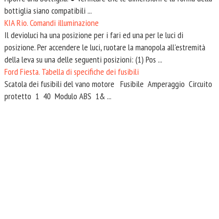
bottiglia siano compatibili ...
KIA Rio. Comandi illuminazione
Il devioluci ha una posizione per i fari ed una per le luci di
posizione. Per accendere le luci, ruotare la manopola all'estremità
della leva su una delle seguenti posizioni: (1) Pos ...
Ford Fiesta. Tabella di specifiche dei fusibili
Scatola dei fusibili del vano motore Fusibile Amperaggio Circuito
protetto 1 40 Modulo ABS 1& ...