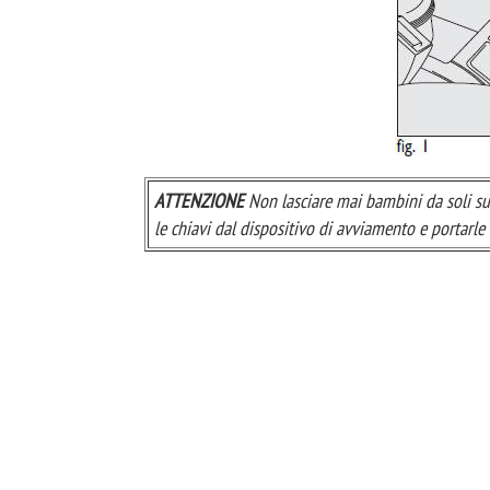
ATTENZIONE
Non lasciare mai bambini da soli sul
le chiavi dal dispositivo di avviamento e portarle 