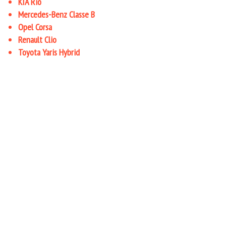
KIA Rio
Mercedes-Benz Classe B
Opel Corsa
Renault Clio
Toyota Yaris Hybrid