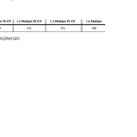
oni/mercati