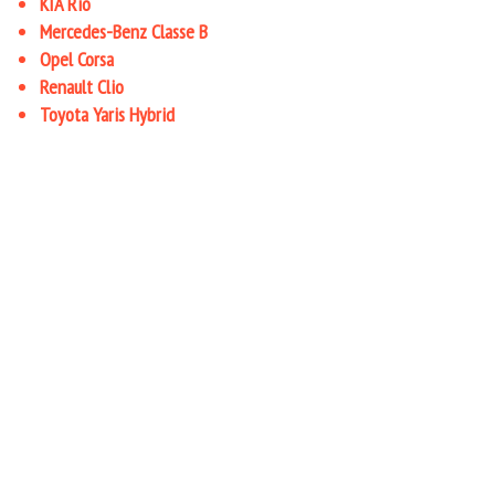
KIA Rio
Mercedes-Benz Classe B
Opel Corsa
Renault Clio
Toyota Yaris Hybrid