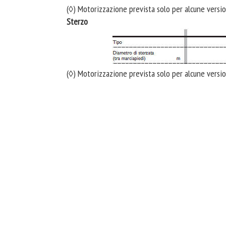
(◊) Motorizzazione prevista solo per alcune versi
Sterzo
(◊) Motorizzazione prevista solo per alcune versi