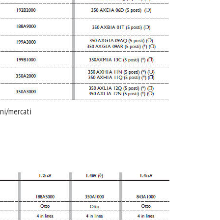
oni/mercati