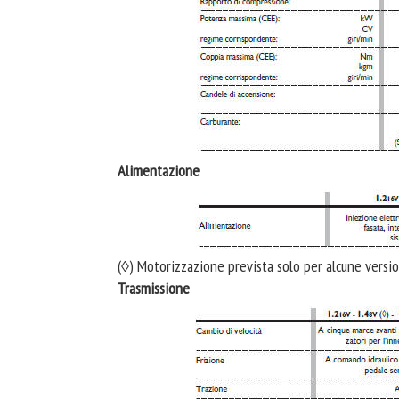
Alimentazione
(◊) Motorizzazione prevista solo per alcune versi
Trasmissione