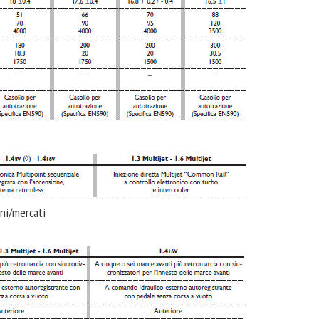
oni/mercati