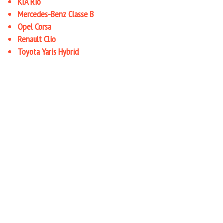
KIA Rio
Mercedes-Benz Classe B
Opel Corsa
Renault Clio
Toyota Yaris Hybrid