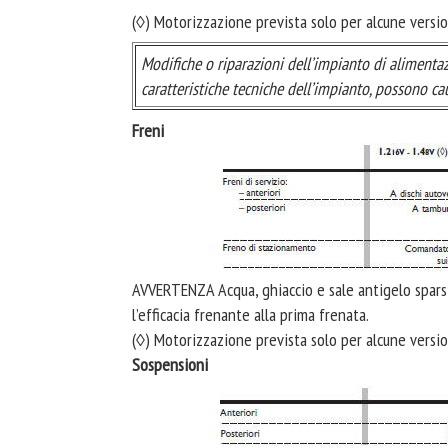
(◊) Motorizzazione prevista solo per alcune versi
Modifiche o riparazioni dell’impianto di alimenta
caratteristiche tecniche dell’impianto, possono c
Freni
AVVERTENZA Acqua, ghiaccio e sale antigelo sparsi 
l’efficacia frenante alla prima frenata.
(◊) Motorizzazione prevista solo per alcune versi
Sospensioni