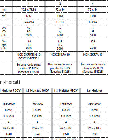
oni/mercati