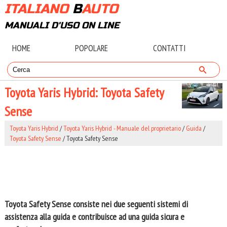
ITALIANO
B
AUTO
MANUALI D'USO ON LINE
HOME
POPOLARE
CONTATTI
Toyota Yaris Hybrid: Toyota Safety
Sense
Toyota Yaris Hybrid
/
Toyota Yaris Hybrid - Manuale del proprietario
/
Guida
/
Toyota Safety Sense
/ Toyota Safety Sense
Toyota Safety Sense consiste nei due seguenti sistemi di
assistenza alla guida e contribuisce ad una guida sicura e