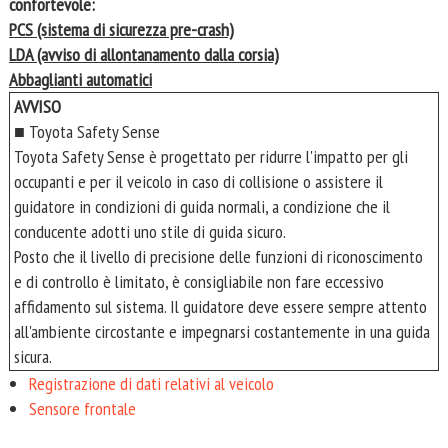
confortevole:
PCS (sistema di sicurezza pre-crash)
LDA (avviso di allontanamento dalla corsia)
Abbaglianti automatici
AVVISO
■ Toyota Safety Sense
Toyota Safety Sense è progettato per ridurre l'impatto per gli
occupanti e per il veicolo in caso di collisione o assistere il
guidatore in condizioni di guida normali, a condizione che il
conducente adotti uno stile di guida sicuro.
Posto che il livello di precisione delle funzioni di riconoscimento
e di controllo è limitato, è consigliabile non fare eccessivo
affidamento sul sistema. Il guidatore deve essere sempre attento
all'ambiente circostante e impegnarsi costantemente in una guida
sicura.
Registrazione di dati relativi al veicolo
Sensore frontale