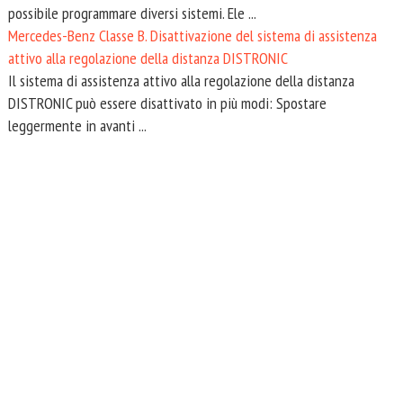
possibile programmare diversi sistemi. Ele ...
Mercedes-Benz Classe B. Disattivazione del sistema di assistenza
attivo alla regolazione della distanza DISTRONIC
Il sistema di assistenza attivo alla regolazione della distanza
DISTRONIC può essere disattivato in più modi: Spostare
leggermente in avanti ...