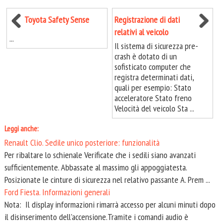
Toyota Safety Sense
Registrazione di dati
relativi al veicolo
...
Il sistema di sicurezza pre-
crash è dotato di un
sofisticato computer che
registra determinati dati,
quali per esempio: Stato
acceleratore Stato freno
Velocità del veicolo Sta ...
Leggi anche:
Renault Clio. Sedile unico posteriore: funzionalità
Per ribaltare lo schienale Verificate che i sedili siano avanzati
sufficientemente. Abbassate al massimo gli appoggiatesta.
Posizionate le cinture di sicurezza nel relativo passante A. Prem ...
Ford Fiesta. Informazioni generali
Nota: Il display informazioni rimarrà accesso per alcuni minuti dopo
il disinserimento dell'accensione.Tramite i comandi audio è