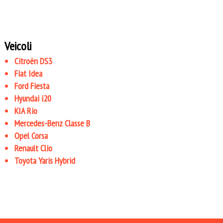
Veicoli
Citroën DS3
Fiat Idea
Ford Fiesta
Hyundai i20
KIA Rio
Mercedes-Benz Classe B
Opel Corsa
Renault Clio
Toyota Yaris Hybrid