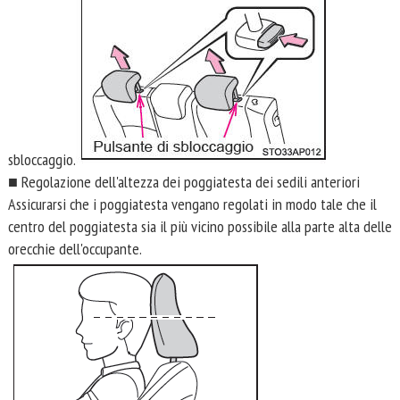
sbloccaggio.
■ Regolazione dell'altezza dei poggiatesta dei sedili anteriori
Assicurarsi che i poggiatesta vengano regolati in modo tale che il
centro del poggiatesta sia il più vicino possibile alla parte alta delle
orecchie dell'occupante.