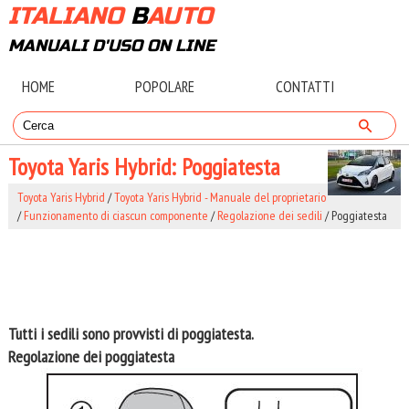
ITALIANO
B
AUTO
MANUALI D'USO ON LINE
HOME
POPOLARE
CONTATTI
Toyota Yaris Hybrid: Poggiatesta
Toyota Yaris Hybrid
/
Toyota Yaris Hybrid - Manuale del proprietario
/
Funzionamento di ciascun componente
/
Regolazione dei sedili
/ Poggiatesta
Tutti i sedili sono provvisti di poggiatesta.
Regolazione dei poggiatesta