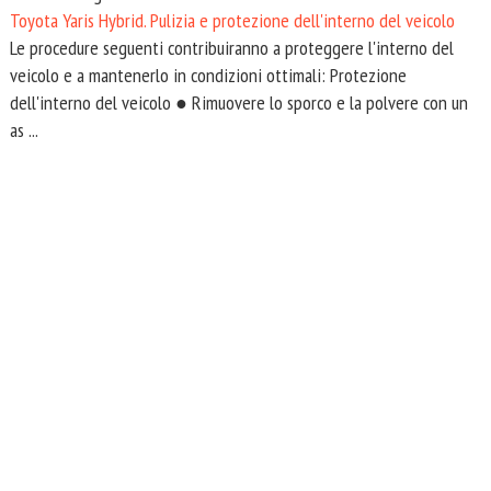
Toyota Yaris Hybrid. Pulizia e protezione dell'interno del veicolo
Le procedure seguenti contribuiranno a proteggere l'interno del
veicolo e a mantenerlo in condizioni ottimali: Protezione
dell'interno del veicolo ● Rimuovere lo sporco e la polvere con un
as ...