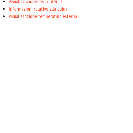
Visualizzazione dei contenuti
Informazioni relative alla guida
Visualizzazione temperatura esterna