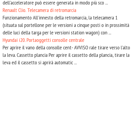
dell'acceleratore può essere generata in modo più sco ...
Renault Clio. Telecamera di retromarcia
Funzionamento All’innesto della retromarcia, la telecamera 1
(situata sul portellone per le versioni a cinque posti o in prossimità
delle luci della targa per le versioni station wagon) con ...
Hyundai i20. Portaoggetti consolle centrale
Per aprire il vano della consolle cent- AVVISO rale tirare verso l'alto
la leva. Cassetto plancia Per aprire il cassetto della plancia, tirare la
leva ed il cassetto si aprirà automatic ...