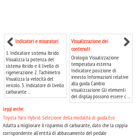
Indicatori e misuratori
Visualizzazione dei
contenuti
1. Indicatore sistema ibrido
Orologio Visualizzazione
Visualizza la potenza del
temperatura esterna
sistema ibrido e il livello di
Indicatore posizione di
rigenerazione 2. Tachimetro
innesto Informazioni relative
Visualizza la velocità del
alla guida Cambio
veicolo. 3. Indicatore di livello
visualizzazione Gli elementi
carburante ...
del display possono essere c ...
Leggi anche:
Toyota Yaris Hybrid. Selezione della modalità di guida Eco
Adatta a migliorare il risparmio di carburante, dato che la coppia
corrispondente all'entità di abbassamento del pedale