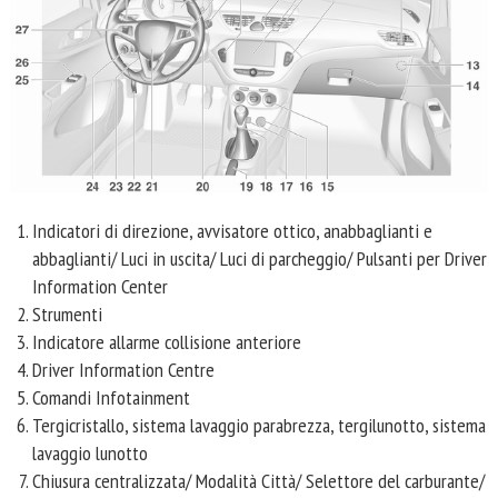
Indicatori di direzione, avvisatore ottico, anabbaglianti e
abbaglianti/ Luci in uscita/ Luci di parcheggio/ Pulsanti per Driver
Information Center
Strumenti
Indicatore allarme collisione anteriore
Driver Information Centre
Comandi Infotainment
Tergicristallo, sistema lavaggio parabrezza, tergilunotto, sistema
lavaggio lunotto
Chiusura centralizzata/ Modalità Città/ Selettore del carburante/