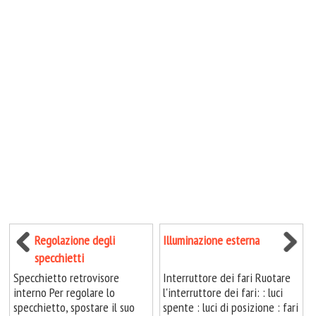
Regolazione degli
Illuminazione esterna
specchietti
Specchietto retrovisore
Interruttore dei fari Ruotare
interno Per regolare lo
l'interruttore dei fari: : luci
specchietto, spostare il suo
spente : luci di posizione : fari