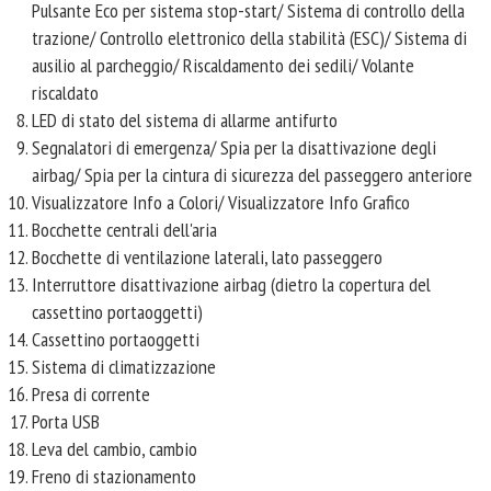
Pulsante Eco per sistema stop-start/ Sistema di controllo della
trazione/ Controllo elettronico della stabilità (ESC)/ Sistema di
ausilio al parcheggio/ Riscaldamento dei sedili/ Volante
riscaldato
LED di stato del sistema di allarme antifurto
Segnalatori di emergenza/ Spia per la disattivazione degli
airbag/ Spia per la cintura di sicurezza del passeggero anteriore
Visualizzatore Info a Colori/ Visualizzatore Info Grafico
Bocchette centrali dell'aria
Bocchette di ventilazione laterali, lato passeggero
Interruttore disattivazione airbag (dietro la copertura del
cassettino portaoggetti)
Cassettino portaoggetti
Sistema di climatizzazione
Presa di corrente
Porta USB
Leva del cambio, cambio
Freno di stazionamento