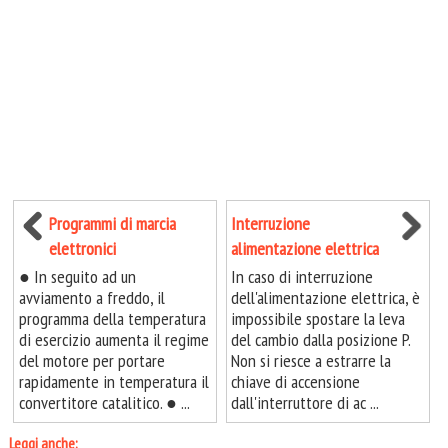
Programmi di marcia
Interruzione
elettronici
alimentazione elettrica
● In seguito ad un
In caso di interruzione
avviamento a freddo, il
dell'alimentazione elettrica, è
programma della temperatura
impossibile spostare la leva
di esercizio aumenta il regime
del cambio dalla posizione P.
del motore per portare
Non si riesce a estrarre la
rapidamente in temperatura il
chiave di accensione
convertitore catalitico. ● ...
dall'interruttore di ac ...
Leggi anche: