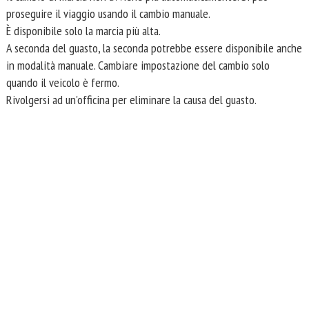
proseguire il viaggio usando il cambio manuale.
È disponibile solo la marcia più alta.
A seconda del guasto, la seconda potrebbe essere disponibile anche
in modalità manuale. Cambiare impostazione del cambio solo
quando il veicolo è fermo.
Rivolgersi ad un'officina per eliminare la causa del guasto.