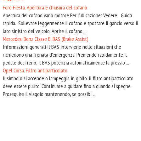
Ford Fiesta. Apertura e chiusura del cofano
Apertura del cofano vano motore Per l'ubicazione: Vedere Guida
rapida. Sollevare leggermente il cofano e spostare il gancio verso il
lato sinistro del veicolo. Aprire il cofano ...
Mercedes-Benz Classe B. BAS (Brake Assist)
Informazioni generali Il BAS interviene nelle situazioni che
richiedono una frenata d'emergenza. Premendo rapidamente il
pedale del freno, il BAS potenzia automaticamente la pressio ...
Opel Corsa. Filtro antiparticolato
Il simbolo si accende o lampeggia in giallo. Il filtro antiparticolato
deve essere pulito. Continuare a guidare fino a quando si spegne.
Proseguire il viaggio mantenendo, se possibi ...