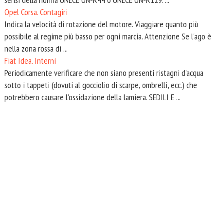
Opel Corsa. Contagiri
Indica la velocità di rotazione del motore. Viaggiare quanto più
possibile al regime più basso per ogni marcia. Attenzione Se l'ago è
nella zona rossa di ...
Fiat Idea. Interni
Periodicamente verificare che non siano presenti ristagni d’acqua
sotto i tappeti (dovuti al gocciolio di scarpe, ombrelli, ecc.) che
potrebbero causare l’ossidazione della lamiera. SEDILI E ...