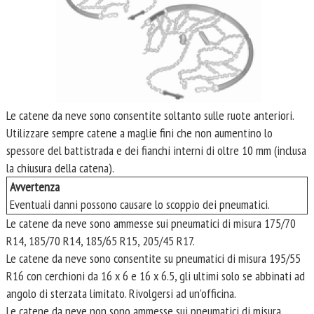
Le catene da neve sono consentite soltanto sulle ruote anteriori.
Utilizzare sempre catene a maglie fini che non aumentino lo
spessore del battistrada e dei fianchi interni di oltre 10 mm (inclusa
la chiusura della catena).
Avvertenza
Eventuali danni possono causare lo scoppio dei pneumatici.
Le catene da neve sono ammesse sui pneumatici di misura 175/70
R14, 185/70 R14, 185/65 R15, 205/45 R17.
Le catene da neve sono consentite su pneumatici di misura 195/55
R16 con cerchioni da 16 x 6 e 16 x 6.5, gli ultimi solo se abbinati ad
angolo di sterzata limitato. Rivolgersi ad un'officina.
Le catene da neve non sono ammesse sui pneumatici di misura