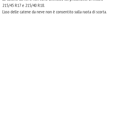
215/45 R17 e 215/40 R18.
L'uso delle catene da neve non è consentito sulla ruota di scorta.