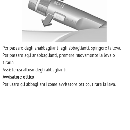
Per passare dagli anabbaglianti agli abbaglianti, spingere la leva.
Per passare agli anabbaglianti, premere nuovamente la leva o
tirarla.
Assistenza all'uso degli abbaglianti.
Avvisatore ottico
Per usare gli abbaglianti come avvisatore ottico, tirare la leva.