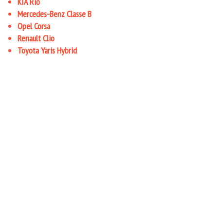
KIA Rio
Mercedes-Benz Classe B
Opel Corsa
Renault Clio
Toyota Yaris Hybrid