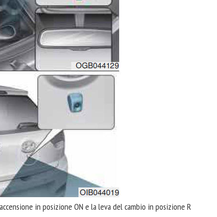
accensione in posizione ON e la leva del cambio in posizione R