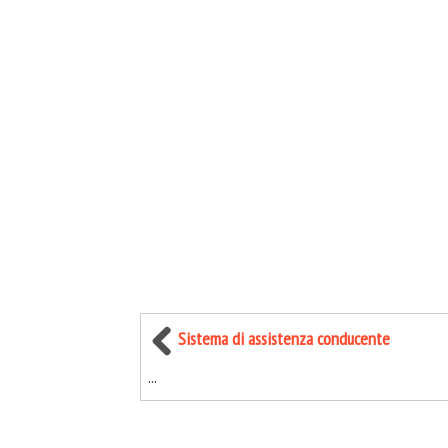
Sistema di assistenza conducente
...