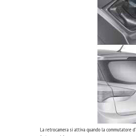
La retrocamera si attiva quando la commutatore d'