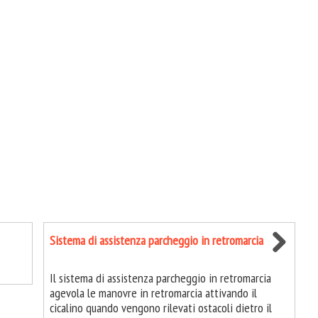
Sistema di assistenza parcheggio in retromarcia
Il sistema di assistenza parcheggio in retromarcia
agevola le manovre in retromarcia attivando il
cicalino quando vengono rilevati ostacoli dietro il