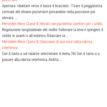
Apertura: ribaltare verso il basso il bracciolo . Tirare il poggiatesta
centrale del divano posteriore portandolo nella posizione più
elevata . ...
Mercedes-Benz Classe B. Veicoli con pacchetto Comfort per i sedili
Regolazione longitudinale del sedile Sollevare la leva e spingere il
sedile in avanti o all'indietro. Rilasciare la ...
Mercedes-Benz Classe B. Selezione di una voce nella rubrica
telefonica
Con il tasto o sul volante selezionare il menu Tel Con il tasto o o
passare alla rubrica telefonica. Abilita ...