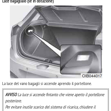
Luce bagagliaio (se in dotazione)
La luce del vano bagagli si accende aprendo il portellone.
AVVISO
La luce si accende fintanto che viene aperto il portellone
posteriore.
Per evitare inutile scarico del sistema di ricarica, chiudere il