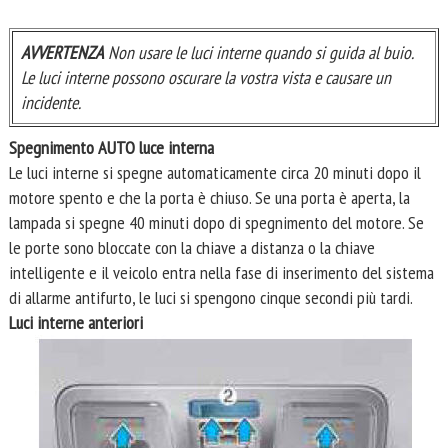
AVVERTENZA
Non usare le luci interne quando si guida al buio.
Le luci interne possono oscurare la vostra vista e causare un
incidente.
Spegnimento AUTO luce interna
Le luci interne si spegne automaticamente circa 20 minuti dopo il
motore spento e che la porta è chiuso. Se una porta è aperta, la
lampada si spegne 40 minuti dopo di spegnimento del motore. Se
le porte sono bloccate con la chiave a distanza o la chiave
intelligente e il veicolo entra nella fase di inserimento del sistema
di allarme antifurto, le luci si spengono cinque secondi più tardi.
Luci interne anteriori