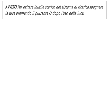
AVVISO
Per evitare inutile scarico del sistema di ricarica,spegnere
la luce premendo il pulsante O dopo l'uso della luce.