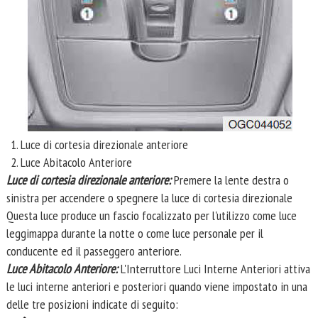
Luce di cortesia direzionale anteriore
Luce Abitacolo Anteriore
Luce di cortesia direzionale anteriore:
Premere la lente destra o
sinistra per accendere o spegnere la luce di cortesia direzionale
Questa luce produce un fascio focalizzato per l'utilizzo come luce
leggimappa durante la notte o come luce personale per il
conducente ed il passeggero anteriore.
Luce Abitacolo Anteriore:
L'Interruttore Luci Interne Anteriori attiva
le luci interne anteriori e posteriori quando viene impostato in una
delle tre posizioni indicate di seguito: