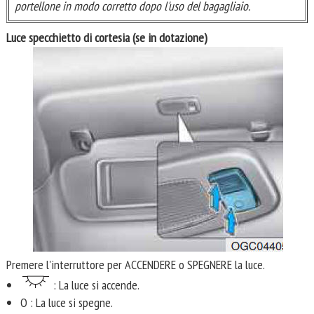
portellone in modo corretto dopo l'uso del bagagliaio.
Luce specchietto di cortesia (se in dotazione)
Premere l'interruttore per ACCENDERE o SPEGNERE la luce.
: La luce si accende.
O : La luce si spegne.