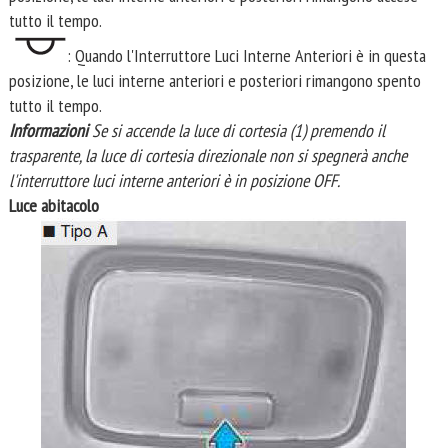
tutto il tempo.
: Quando l'Interruttore Luci Interne Anteriori è in questa
posizione, le luci interne anteriori e posteriori rimangono spento
tutto il tempo.
Informazioni
Se si accende la luce di cortesia (1) premendo il
trasparente, la luce di cortesia direzionale non si spegnerà anche
l'interruttore luci interne anteriori è in posizione OFF.
Luce abitacolo